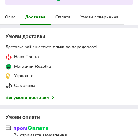
Опис
Доставка
Оплата
Умови повернення
Умови доставки
Доставка здійснюється тільки по передоплаті.
Нова Пошта
Магазини Rozetka
Укрпошта
Самовивіз
Всі умови доставки
Умови оплати
Ви отримаєте замовлення