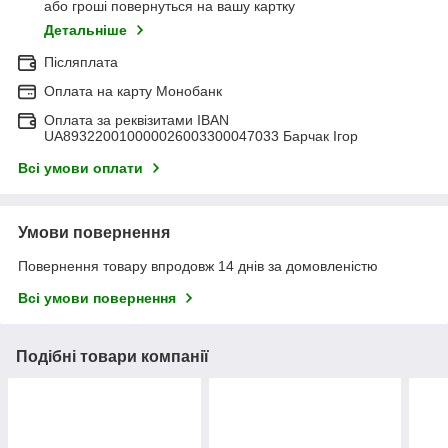
або гроші повернуться на вашу картку
Детальніше
Післяплата
Оплата на карту Монобанк
Оплата за реквізитами IBAN
UA893220010000026003300047033 Барчак Ігор
Всі умови оплати
Умови повернення
Повернення товару впродовж 14 днів за домовленістю
Всі умови повернення
Подібні товари компанії