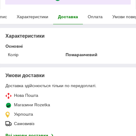
пис
Характеристики
Доставка
Оплата
Умови пове
Характеристики
Основні
Колір
Помаранчевий
Умови доставки
Доставка здійснюється тільки по передоплаті.
Нова Пошта
Магазини Rozetka
Укрпошта
Самовивіз
Всі умови доставки