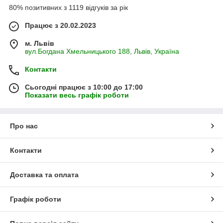
80% позитивних з 1119 відгуків за рік
Працює з 20.02.2023
м. Львів
вул.Богдана Хмельницького 188, Львів, Україна
Контакти
Сьогодні працює з 10:00 до 17:00
Показати весь графік роботи
Про нас
Контакти
Доставка та оплата
Графік роботи