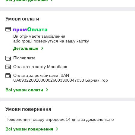
Умови оплати
Ви отримаєте замовлення
або гроші повернуться на вашу картку
Детальніше
Післяплата
Оплата на карту Монобанк
Оплата за реквізитами IBAN
UA893220010000026003300047033 Барчак Ігор
Всі умови оплати
Умови повернення
Повернення товару впродовж 14 днів за домовленістю
Всі умови повернення