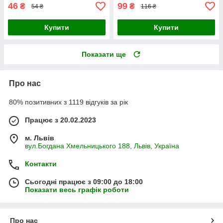
46
99
₴
₴
54 ₴
116 ₴
Купити
Купити
Показати ще
Про нас
80% позитивних з 1119 відгуків за рік
Працює з 20.02.2023
м. Львів
вул.Богдана Хмельницького 188, Львів, Україна
Контакти
Сьогодні працює з 09:00 до 18:00
Показати весь графік роботи
Про нас