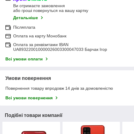
Ви отримаєте замовлення
або гроші повернуться на вашу картку
Детальніше
Післяплата
Оплата на карту Монобанк
Оплата за реквізитами IBAN
UA893220010000026003300047033 Барчак Ігор
Всі умови оплати
Умови повернення
Повернення товару впродовж 14 днів за домовленістю
Всі умови повернення
Подібні товари компанії