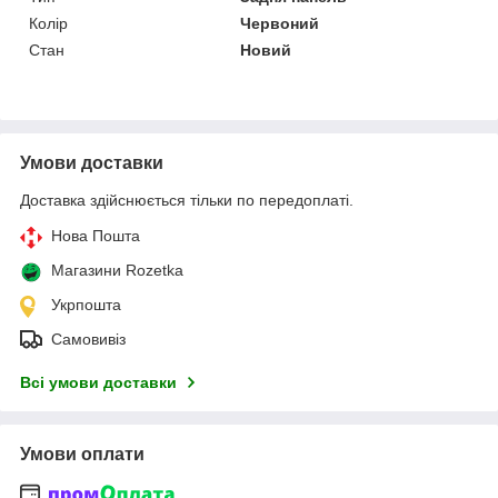
Колір
Червоний
Стан
Новий
Умови доставки
Доставка здійснюється тільки по передоплаті.
Нова Пошта
Магазини Rozetka
Укрпошта
Самовивіз
Всі умови доставки
Умови оплати