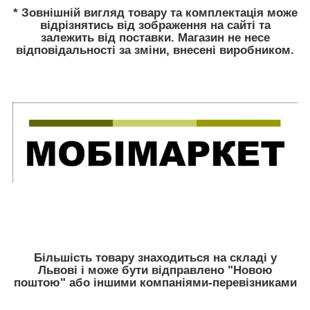
* Зовнішній вигляд товару та комплектація може
відрізнятись від зображення на сайті та
залежить від поставки. Магазин не несе
відповідальності за зміни, внесені виробником.
Більшість товару знаходиться на складі у
Львові і може бути відправлено "Новою
поштою" або іншими компаніями-перевізниками