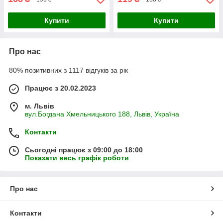
Купити
Купити
Про нас
80% позитивних з 1117 відгуків за рік
Працює з 20.02.2023
м. Львів
вул.Богдана Хмельницького 188, Львів, Україна
Контакти
Сьогодні працює з 09:00 до 18:00
Показати весь графік роботи
Про нас
Контакти