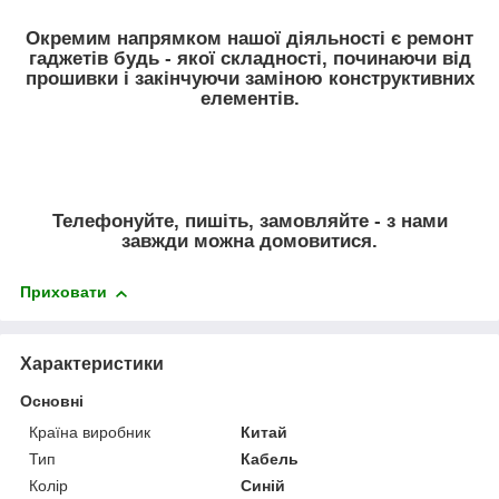
Окремим напрямком нашої діяльності є ремонт
гаджетів будь - якої складності, починаючи від
прошивки і закінчуючи заміною конструктивних
елементів.
Телефонуйте, пишіть, замовляйте - з нами
завжди можна домовитися.
Приховати
Характеристики
Основні
Країна виробник
Китай
Тип
Кабель
Колір
Синій