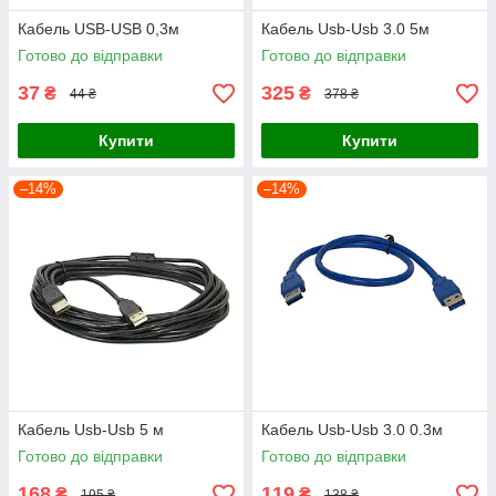
Кабель USB-USB 0,3м
Кабель Usb-Usb 3.0 5м
Готово до відправки
Готово до відправки
37
325
₴
₴
44 ₴
378 ₴
Купити
Купити
–14%
–14%
Кабель Usb-Usb 5 м
Кабель Usb-Usb 3.0 0.3м
Готово до відправки
Готово до відправки
168
119
₴
₴
195 ₴
138 ₴