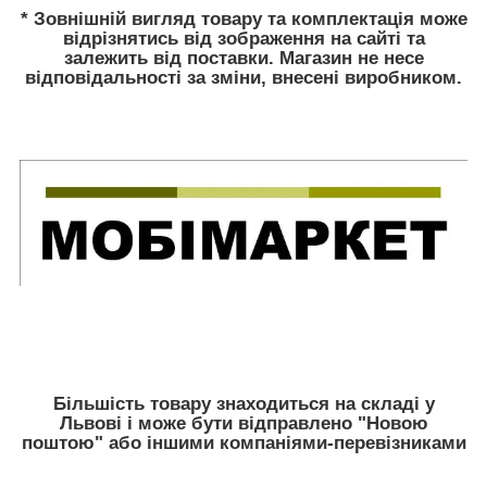
* Зовнішній вигляд товару та комплектація може
відрізнятись від зображення на сайті та
залежить від поставки. Магазин не несе
відповідальності за зміни, внесені виробником.
Більшість товару знаходиться на складі у
Львові і може бути відправлено "Новою
поштою" або іншими компаніями-перевізниками