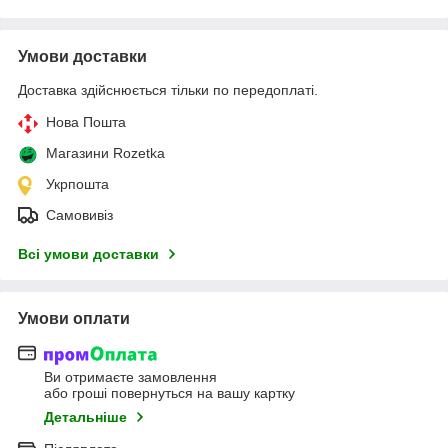
Умови доставки
Доставка здійснюється тільки по передоплаті.
Нова Пошта
Магазини Rozetka
Укрпошта
Самовивіз
Всі умови доставки
Умови оплати
Ви отримаєте замовлення
або гроші повернуться на вашу картку
Детальніше