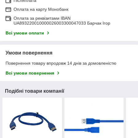
Післяплата
Оплата на карту Монобанк
Оплата за реквізитами IBAN
UA893220010000026003300047033 Барчак Ігор
Всі умови оплати
Умови повернення
Повернення товару впродовж 14 днів за домовленістю
Всі умови повернення
Подібні товари компанії