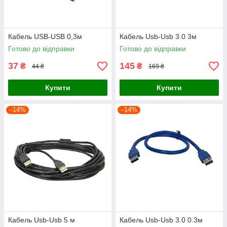
Кабель USB-USB 0,3м
Кабель Usb-Usb 3.0 3м
Готово до відправки
Готово до відправки
37
145
₴
₴
44 ₴
169 ₴
Купити
Купити
–14%
–14%
Кабель Usb-Usb 5 м
Кабель Usb-Usb 3.0 0.3м