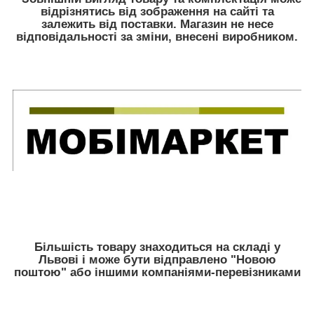
відрізнятись від зображення на сайті та
залежить від поставки. Магазин не несе
відповідальності за зміни, внесені виробником.
Більшість товару знаходиться на складі у
Львові і може бути відправлено "Новою
поштою" або іншими компаніями-перевізниками