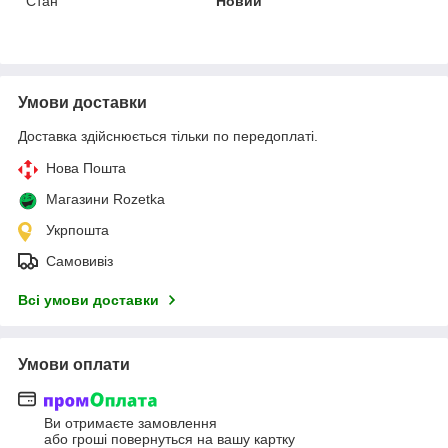
Стан
Новий
Умови доставки
Доставка здійснюється тільки по передоплаті.
Нова Пошта
Магазини Rozetka
Укрпошта
Самовивіз
Всі умови доставки
Умови оплати
Ви отримаєте замовлення
або гроші повернуться на вашу картку