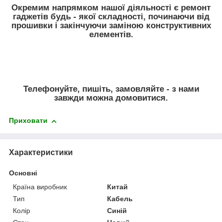
Окремим напрямком нашої діяльності є ремонт
гаджетів будь - якої складності, починаючи від
прошивки і закінчуючи заміною конструктивних
елементів.
Телефонуйте, пишіть, замовляйте - з нами
завжди можна домовитися.
Приховати
Характеристики
Основні
Країна виробник
Китай
Тип
Кабель
Колір
Синій