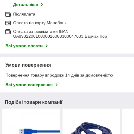
Детальніше
Післяплата
Оплата на карту Монобанк
Оплата за реквізитами IBAN
UA893220010000026003300047033 Барчак Ігор
Всі умови оплати
Умови повернення
Повернення товару впродовж 14 днів за домовленістю
Всі умови повернення
Подібні товари компанії