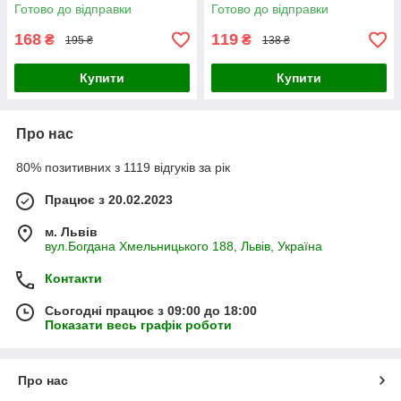
Готово до відправки
Готово до відправки
168
119
₴
₴
195 ₴
138 ₴
Купити
Купити
Про нас
80% позитивних з 1119 відгуків за рік
Працює з 20.02.2023
м. Львів
вул.Богдана Хмельницького 188, Львів, Україна
Контакти
Сьогодні працює з 09:00 до 18:00
Показати весь графік роботи
Про нас