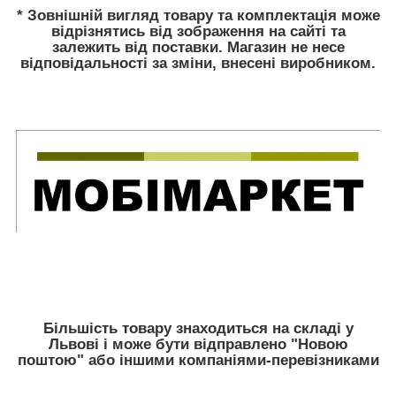
* Зовнішній вигляд товару та комплектація може
відрізнятись від зображення на сайті та
залежить від поставки. Магазин не несе
відповідальності за зміни, внесені виробником.
Більшість товару знаходиться на складі у
Львові і може бути відправлено "Новою
поштою" або іншими компаніями-перевізниками