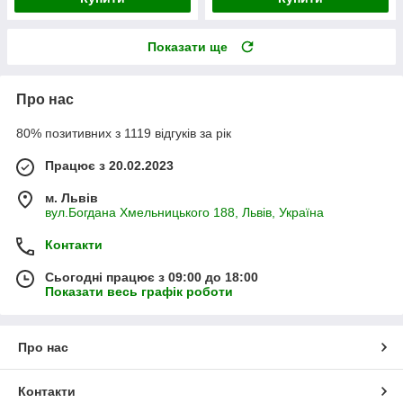
Показати ще
Про нас
80% позитивних з 1119 відгуків за рік
Працює з 20.02.2023
м. Львів
вул.Богдана Хмельницького 188, Львів, Україна
Контакти
Сьогодні працює з 09:00 до 18:00
Показати весь графік роботи
Про нас
Контакти