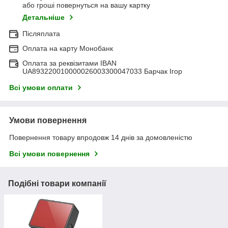
або гроші повернуться на вашу картку
Детальніше
Післяплата
Оплата на карту Монобанк
Оплата за реквізитами IBAN
UA893220010000026003300047033 Барчак Ігор
Всі умови оплати
Умови повернення
Повернення товару впродовж 14 днів за домовленістю
Всі умови повернення
Подібні товари компанії