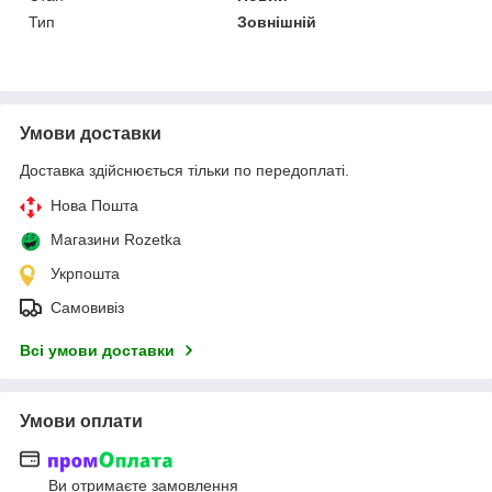
Тип
Зовнішній
Умови доставки
Доставка здійснюється тільки по передоплаті.
Нова Пошта
Магазини Rozetka
Укрпошта
Самовивіз
Всі умови доставки
Умови оплати
Ви отримаєте замовлення