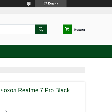
Кошик
Кошик
чохол Realme 7 Pro Black