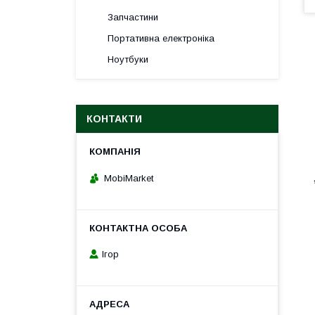
Запчастини
Портативна електроніка
Ноутбуки
КОНТАКТИ
MobiMarket
Ігор