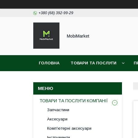
+380 (68) 392-99-29
MobiMarket
ГОЛОВНА
ТОВАРИ ТА ПОСЛУГИ
П
ТОВАРИ ТА ПОСЛУГИ КОМПАНІЇ
Запчастини
Аксесуари
Комп'ютерні аксесуари
Інструменти