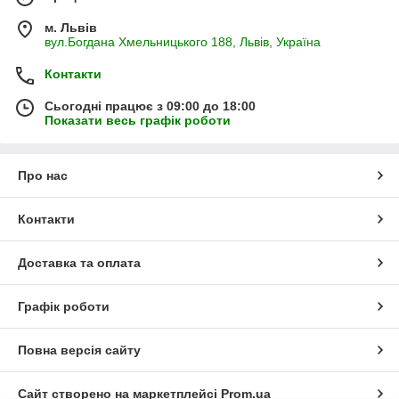
м. Львів
вул.Богдана Хмельницького 188, Львів, Україна
Контакти
Сьогодні працює з 09:00 до 18:00
Показати весь графік роботи
Про нас
Контакти
Доставка та оплата
Графік роботи
Повна версія сайту
Сайт створено на маркетплейсі
Prom.ua