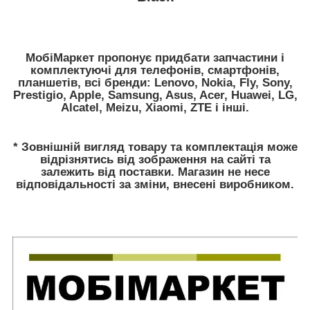
МобіМаркет пропонує придбати запчастини і
комплектуючі для телефонів, смартфонів,
планшетів, всі бренди: Lenovo, Nokia, Fly, Sony,
Prestigio, Apple, Samsung, Asus, Acer, Huawei, LG,
Alcatel, Meizu, Xiaomi, ZTE і інші.
* Зовнішній вигляд товару та комплектація може
відрізнятись від зображення на сайті та
залежить від поставки. Магазин не несе
відповідальності за зміни, внесені виробником.