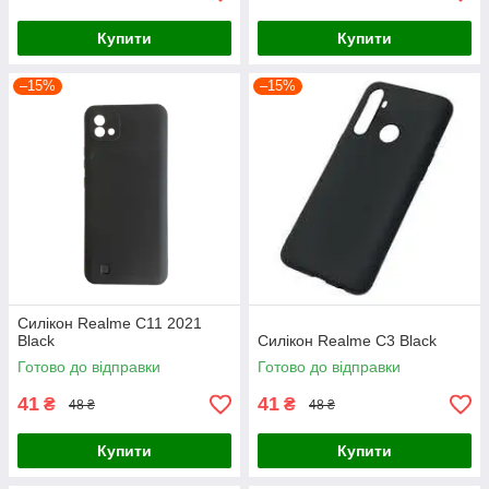
Купити
Купити
–15%
–15%
Силікон Realme C11 2021
Black
Силікон Realme C3 Black
Готово до відправки
Готово до відправки
41
41
₴
₴
48 ₴
48 ₴
Купити
Купити