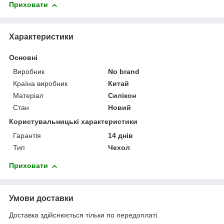
Приховати
Характеристики
Основні
Виробник
No brand
Країна виробник
Китай
Матеріал
Силікон
Стан
Новий
Користувальницькі характеристики
Гарантія
14 днів
Тип
Чехол
Приховати
Умови доставки
Доставка здійснюється тільки по передоплаті.