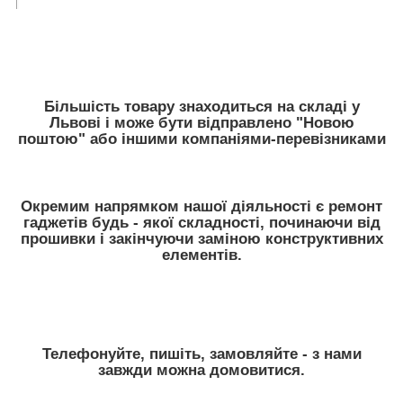
Більшість товару знаходиться на складі у
Львові і може бути відправлено "Новою
поштою" або іншими компаніями-перевізниками
Окремим напрямком нашої діяльності є ремонт
гаджетів будь - якої складності, починаючи від
прошивки і закінчуючи заміною конструктивних
елементів.
Телефонуйте, пишіть, замовляйте - з нами
завжди можна домовитися.