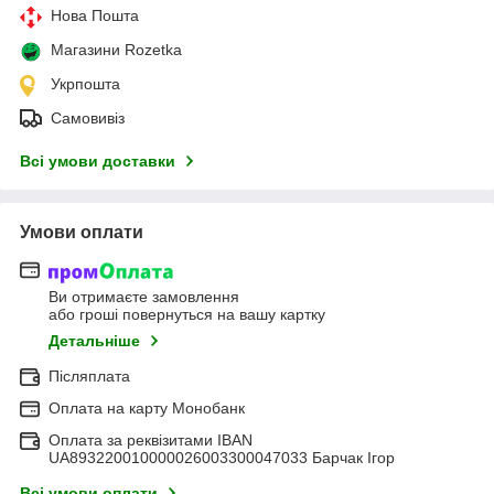
Нова Пошта
Магазини Rozetka
Укрпошта
Самовивіз
Всі умови доставки
Умови оплати
Ви отримаєте замовлення
або гроші повернуться на вашу картку
Детальніше
Післяплата
Оплата на карту Монобанк
Оплата за реквізитами IBAN
UA893220010000026003300047033 Барчак Ігор
Всі умови оплати