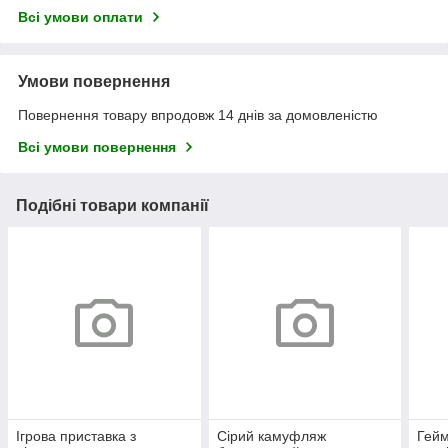
Всі умови оплати
Умови повернення
Повернення товару впродовж 14 днів за домовленістю
Всі умови повернення
Подібні товари компанії
Ігрова приставка з
Сірий камуфляж
Гейм