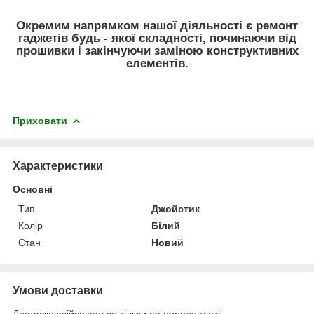
Окремим напрямком нашої діяльності є ремонт
гаджетів будь - якої складності, починаючи від
прошивки і закінчуючи заміною конструктивних
елементів.
Приховати
Характеристики
Основні
Тип
Джойстик
Колір
Білий
Стан
Новий
Умови доставки