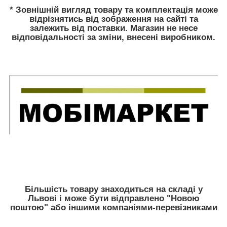
* Зовнішній вигляд товару та комплектація може
відрізнятись від зображення на сайті та
залежить від поставки. Магазин не несе
відповідальності за зміни, внесені виробником.
Більшість товару знаходиться на складі у
Львові і може бути відправлено "Новою
поштою" або іншими компаніями-перевізниками