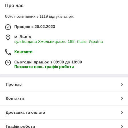
Про нас
80% позитивних з 1119 відгуків за рік
Працює з 20.02.2023
м. Львів
вул.Богдана Хмельницького 188, Львів, Україна
Контакти
Сьогодні працює з 09:00 до 18:00
Показати весь графік роботи
Про нас
Контакти
Доставка та оплата
Графік роботи