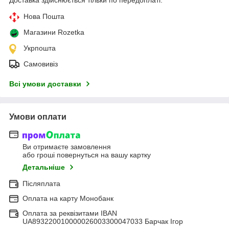
Доставка здійснюється тільки по передоплаті.
Нова Пошта
Магазини Rozetka
Укрпошта
Самовивіз
Всі умови доставки
Умови оплати
Ви отримаєте замовлення
або гроші повернуться на вашу картку
Детальніше
Післяплата
Оплата на карту Монобанк
Оплата за реквізитами IBAN
UA893220010000026003300047033 Барчак Ігор