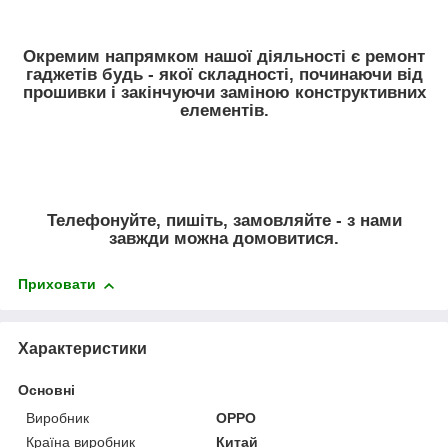
Окремим напрямком нашої діяльності є ремонт
гаджетів будь - якої складності, починаючи від
прошивки і закінчуючи заміною конструктивних
елементів.
Телефонуйте, пишіть, замовляйте - з нами
завжди можна домовитися.
Приховати
Характеристики
Основні
Виробник
OPPO
Країна виробник
Китай