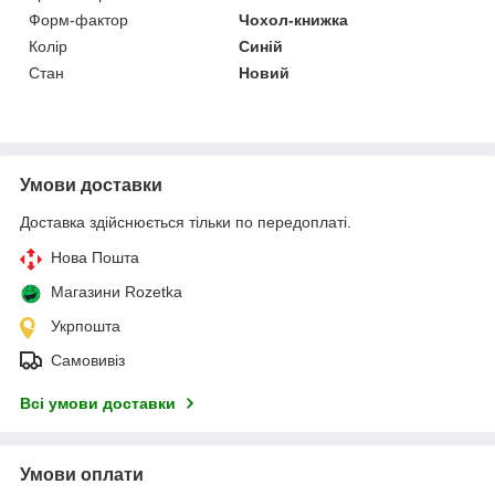
Форм-фактор
Чохол-книжка
Колір
Синій
Стан
Новий
Умови доставки
Доставка здійснюється тільки по передоплаті.
Нова Пошта
Магазини Rozetka
Укрпошта
Самовивіз
Всі умови доставки
Умови оплати