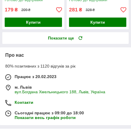
179
281
₴
₴
209 ₴
328 ₴
Купити
Купити
Показати ще
Про нас
80% позитивних з 1120 відгуків за рік
Працює з 20.02.2023
м. Львів
вул.Богдана Хмельницького 188, Львів, Україна
Контакти
Сьогодні працює з 09:00 до 18:00
Показати весь графік роботи