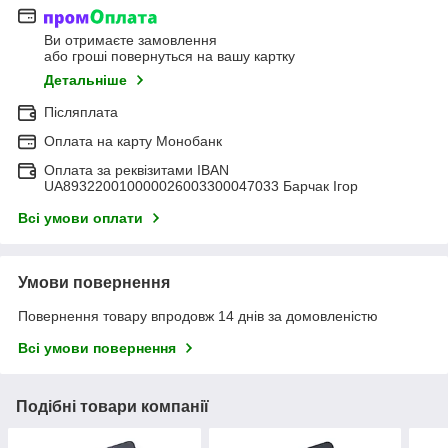
Ви отримаєте замовлення
або гроші повернуться на вашу картку
Детальніше
Післяплата
Оплата на карту Монобанк
Оплата за реквізитами IBAN
UA893220010000026003300047033 Барчак Ігор
Всі умови оплати
Умови повернення
Повернення товару впродовж 14 днів за домовленістю
Всі умови повернення
Подібні товари компанії