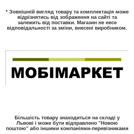
* Зовнішній вигляд товару та комплектація може
відрізнятись від зображення на сайті та
залежить від поставки. Магазин не несе
відповідальності за зміни, внесені виробником.
Більшість товару знаходиться на складі у
Львові і може бути відправлено "Новою
поштою" або іншими компаніями-перевізниками