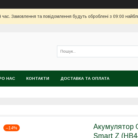
й час. Замовлення та повідомлення будуть оброблені з 09:00 найбл
РО НАС
КОНТАКТИ
ДОСТАВКА ТА ОПЛАТА
Акумулятор 
–14%
Smart Z (HB