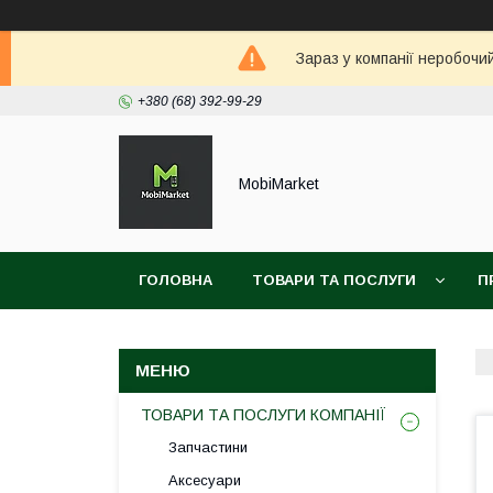
Зараз у компанії неробочи
+380 (68) 392-99-29
MobiMarket
ГОЛОВНА
ТОВАРИ ТА ПОСЛУГИ
П
ТОВАРИ ТА ПОСЛУГИ КОМПАНІЇ
Запчастини
Аксесуари