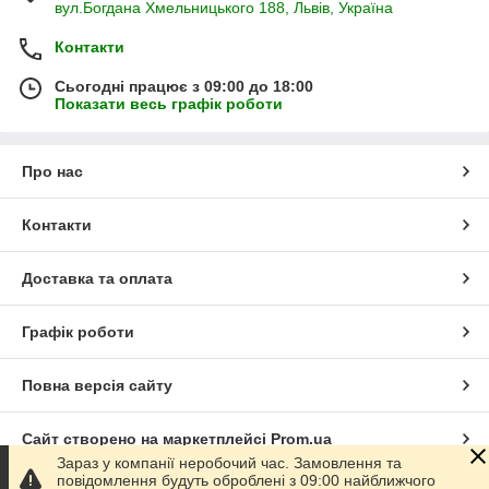
вул.Богдана Хмельницького 188, Львів, Україна
Контакти
Сьогодні працює з 09:00 до 18:00
Показати весь графік роботи
Про нас
Контакти
Доставка та оплата
Графік роботи
Повна версія сайту
Сайт створено на маркетплейсі
Prom.ua
Зараз у компанії неробочий час. Замовлення та
повідомлення будуть оброблені з 09:00 найближчого