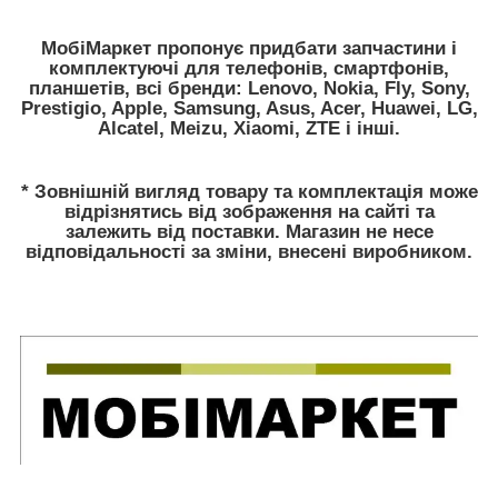
МобіМаркет пропонує придбати запчастини і
комплектуючі для телефонів, смартфонів,
планшетів, всі бренди: Lenovo, Nokia, Fly, Sony,
Prestigio, Apple, Samsung, Asus, Acer, Huawei, LG,
Alcatel, Meizu, Xiaomi, ZTE і інші.
* Зовнішній вигляд товару та комплектація може
відрізнятись від зображення на сайті та
залежить від поставки. Магазин не несе
відповідальності за зміни, внесені виробником.