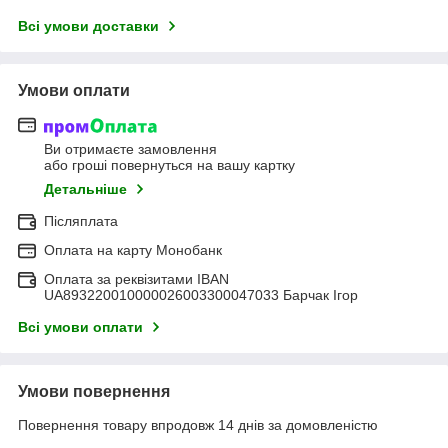
Всі умови доставки
Умови оплати
Ви отримаєте замовлення
або гроші повернуться на вашу картку
Детальніше
Післяплата
Оплата на карту Монобанк
Оплата за реквізитами IBAN
UA893220010000026003300047033 Барчак Ігор
Всі умови оплати
Умови повернення
Повернення товару впродовж 14 днів за домовленістю