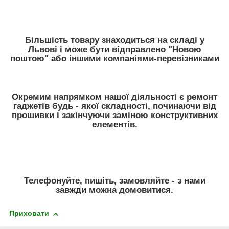
Більшість товару знаходиться на складі у
Львові і може бути відправлено "Новою
поштою" або іншими компаніями-перевізниками
Окремим напрямком нашої діяльності є ремонт
гаджетів будь - якої складності, починаючи від
прошивки і закінчуючи заміною конструктивних
елементів.
Телефонуйте, пишіть, замовляйте - з нами
завжди можна домовитися.
Приховати