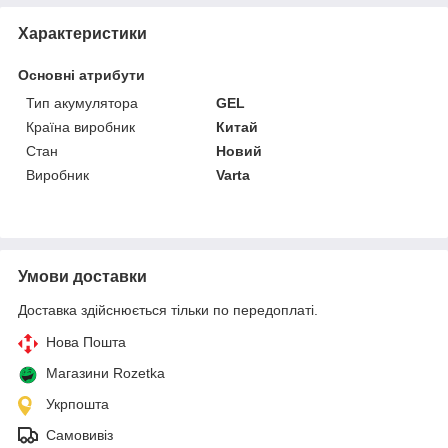
Характеристики
Основні атрибути
Тип акумулятора
GEL
Країна виробник
Китай
Стан
Новий
Виробник
Varta
Умови доставки
Доставка здійснюється тільки по передоплаті.
Нова Пошта
Магазини Rozetka
Укрпошта
Самовивіз