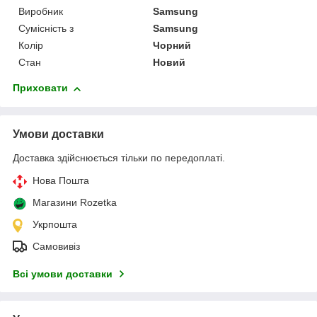
Виробник
Samsung
Сумісність з
Samsung
Колір
Чорний
Стан
Новий
Приховати
Умови доставки
Доставка здійснюється тільки по передоплаті.
Нова Пошта
Магазини Rozetka
Укрпошта
Самовивіз
Всі умови доставки