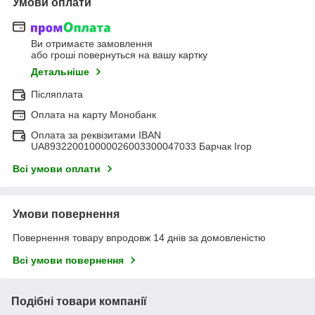
Умови оплати
Ви отримаєте замовлення
або гроші повернуться на вашу картку
Детальніше
Післяплата
Оплата на карту Монобанк
Оплата за реквізитами IBAN
UA893220010000026003300047033 Барчак Ігор
Всі умови оплати
Умови повернення
Повернення товару впродовж 14 днів за домовленістю
Всі умови повернення
Подібні товари компанії