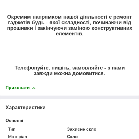
Окремим напрямком нашої діяльності є ремонт
гаджетів будь - якої складності, починаючи від
прошивки і закінчуючи заміною конструктивних
елементів.
Телефонуйте, пишіть, замовляйте - з нами
завжди можна домовитися.
Приховати
Характеристики
Основні
Тип
Захисне скло
Матеріал
Скло