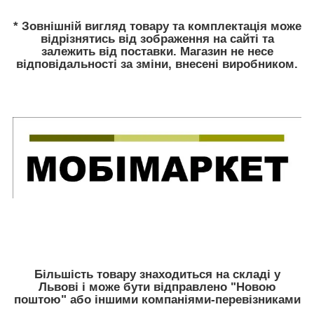
* Зовнішній вигляд товару та комплектація може
відрізнятись від зображення на сайті та
залежить від поставки. Магазин не несе
відповідальності за зміни, внесені виробником.
Більшість товару знаходиться на складі у
Львові і може бути відправлено "Новою
поштою" або іншими компаніями-перевізниками