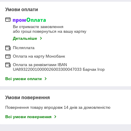
Умови оплати
Ви отримаєте замовлення
або гроші повернуться на вашу картку
Детальніше
Післяплата
Оплата на карту Монобанк
Оплата за реквізитами IBAN
UA893220010000026003300047033 Барчак Ігор
Всі умови оплати
Умови повернення
Повернення товару впродовж 14 днів за домовленістю
Всі умови повернення