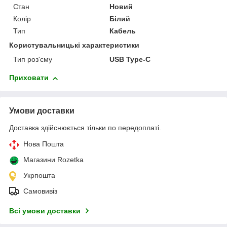
Стан
Новий
Колір
Білий
Тип
Кабель
Користувальницькі характеристики
Тип роз'єму
USB Type-C
Приховати
Умови доставки
Доставка здійснюється тільки по передоплаті.
Нова Пошта
Магазини Rozetka
Укрпошта
Самовивіз
Всі умови доставки