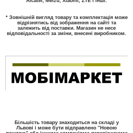
Alcatel, Meizu, Xiaomi, ZTE і інші.
* Зовнішній вигляд товару та комплектація може
відрізнятись від зображення на сайті та
залежить від поставки. Магазин не несе
відповідальності за зміни, внесені виробником.
Більшість товару знаходиться на складі у
Львові і може бути відправлено "Новою