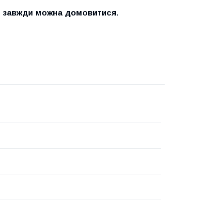
и завжди можна домовитися.