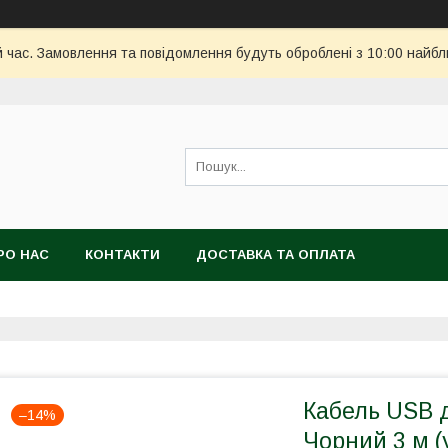
й час. Замовлення та повідомлення будуть оброблені з 10:00 найбл
РО НАС
КОНТАКТИ
ДОСТАВКА ТА ОПЛАТА
Кабель USB 
–14%
Чорний 3 м (