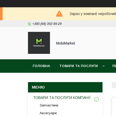
Зараз у компанії неробочи
+380 (68) 392-99-29
MobiMarket
ГОЛОВНА
ТОВАРИ ТА ПОСЛУГИ
П
ТОВАРИ ТА ПОСЛУГИ КОМПАНІЇ
Запчастини
Аксесуари