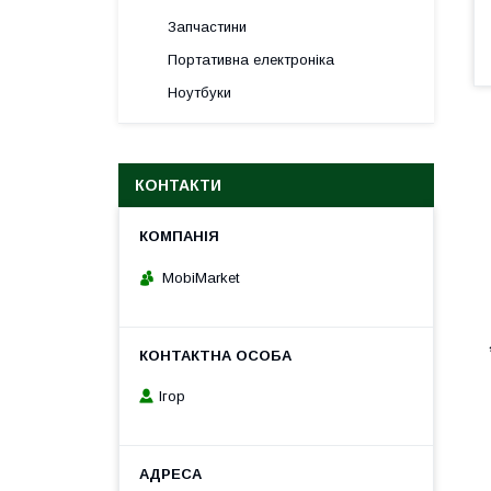
Запчастини
Портативна електроніка
Ноутбуки
КОНТАКТИ
MobiMarket
Ігор