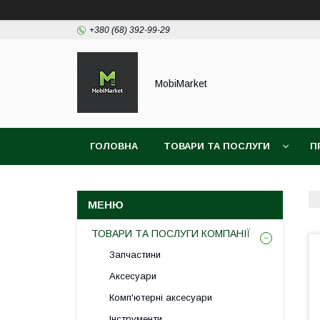
+380 (68) 392-99-29
MobiMarket
ГОЛОВНА
ТОВАРИ ТА ПОСЛУГИ
П
ТОВАРИ ТА ПОСЛУГИ КОМПАНІЇ
Запчастини
Аксесуари
Комп'ютерні аксесуари
Інструменти