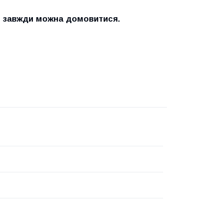
и завжди можна домовитися.