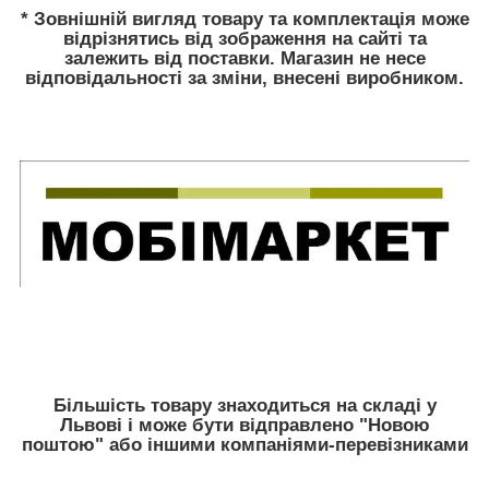
* Зовнішній вигляд товару та комплектація може
відрізнятись від зображення на сайті та
залежить від поставки. Магазин не несе
відповідальності за зміни, внесені виробником.
Більшість товару знаходиться на складі у
Львові і може бути відправлено "Новою
поштою" або іншими компаніями-перевізниками