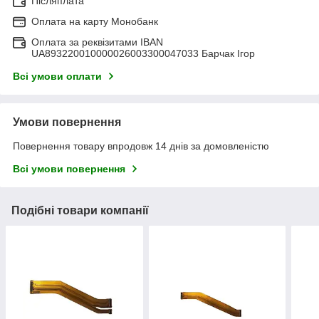
Післяплата
Оплата на карту Монобанк
Оплата за реквізитами IBAN
UA893220010000026003300047033 Барчак Ігор
Всі умови оплати
Умови повернення
Повернення товару впродовж 14 днів за домовленістю
Всі умови повернення
Подібні товари компанії