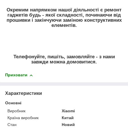
Окремим напрямком нашої діяльності є ремонт
гаджетів будь - якої складності, починаючи від
прошивки і закінчуючи заміною конструктивних
елементів.
Телефонуйте, пишіть, замовляйте - з нами
завжди можна домовитися.
Приховати
Характеристики
Основні
Виробник
Xiaomi
Країна виробник
Китай
Стан
Новий