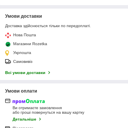
Умови доставки
Доставка здійснюється тільки по передоплаті.
Нова Пошта
Магазини Rozetka
Укрпошта
Самовивіз
Всі умови доставки
Умови оплати
Ви отримаєте замовлення
або гроші повернуться на вашу картку
Детальніше