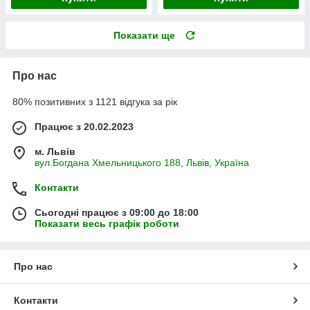
Показати ще
Про нас
80% позитивних з 1121 відгука за рік
Працює з 20.02.2023
м. Львів
вул.Богдана Хмельницького 188, Львів, Україна
Контакти
Сьогодні працює з 09:00 до 18:00
Показати весь графік роботи
Про нас
Контакти