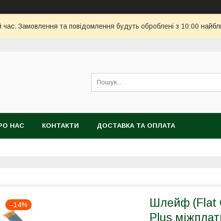
й час. Замовлення та повідомлення будуть оброблені з 10:00 найбл
РО НАС
КОНТАКТИ
ДОСТАВКА ТА ОПЛАТА
Шлейф (Flat 
–14%
Plus міжпла