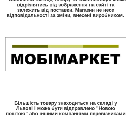
відрізнятись від зображення на сайті та
залежить від поставки. Магазин не несе
відповідальності за зміни, внесені виробником.
Більшість товару знаходиться на складі у
Львові і може бути відправлено "Новою
поштою" або іншими компаніями-перевізниками