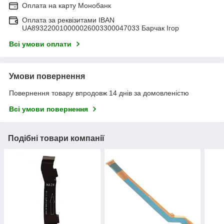
Оплата на карту Монобанк
Оплата за реквізитами IBAN
UA893220010000026003300047033 Барчак Ігор
Всі умови оплати
Умови повернення
Повернення товару впродовж 14 днів за домовленістю
Всі умови повернення
Подібні товари компанії