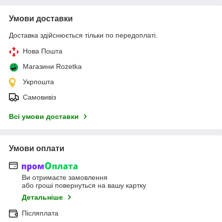
Умови доставки
Доставка здійснюється тільки по передоплаті.
Нова Пошта
Магазини Rozetka
Укрпошта
Самовивіз
Всі умови доставки
Умови оплати
Ви отримаєте замовлення
або гроші повернуться на вашу картку
Детальніше
Післяплата