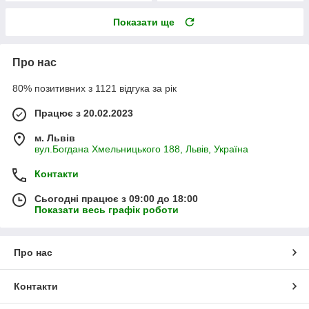
Показати ще
Про нас
80% позитивних з 1121 відгука за рік
Працює з 20.02.2023
м. Львів
вул.Богдана Хмельницького 188, Львів, Україна
Контакти
Сьогодні працює з 09:00 до 18:00
Показати весь графік роботи
Про нас
Контакти