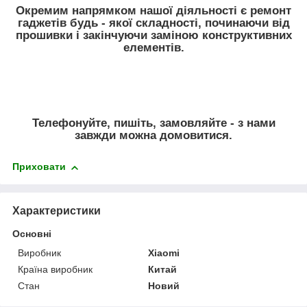
Окремим напрямком нашої діяльності є ремонт
гаджетів будь - якої складності, починаючи від
прошивки і закінчуючи заміною конструктивних
елементів.
Телефонуйте, пишіть, замовляйте - з нами
завжди можна домовитися.
Приховати
Характеристики
Основні
Виробник
Xiaomi
Країна виробник
Китай
Стан
Новий