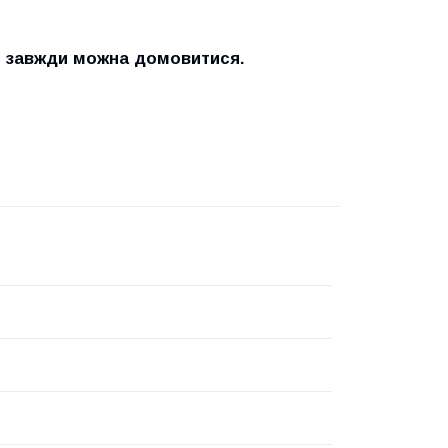
и завжди можна домовитися.