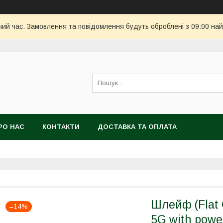
чий час. Замовлення та повідомлення будуть оброблені з 09:00 най
РО НАС
КОНТАКТИ
ДОСТАВКА ТА ОПЛАТА
Шлейф (Flat 
–14%
5G with powe