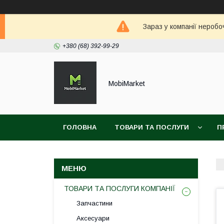
Зараз у компанії неробо
+380 (68) 392-99-29
MobiMarket
ГОЛОВНА
ТОВАРИ ТА ПОСЛУГИ
П
ТОВАРИ ТА ПОСЛУГИ КОМПАНІЇ
Запчастини
Аксесуари