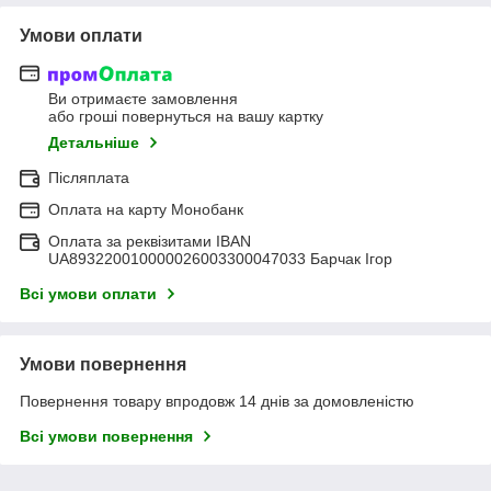
Умови оплати
Ви отримаєте замовлення
або гроші повернуться на вашу картку
Детальніше
Післяплата
Оплата на карту Монобанк
Оплата за реквізитами IBAN
UA893220010000026003300047033 Барчак Ігор
Всі умови оплати
Умови повернення
Повернення товару впродовж 14 днів за домовленістю
Всі умови повернення