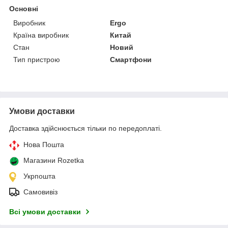
Основні
Виробник
Ergo
Країна виробник
Китай
Стан
Новий
Тип пристрою
Смартфони
Умови доставки
Доставка здійснюється тільки по передоплаті.
Нова Пошта
Магазини Rozetka
Укрпошта
Самовивіз
Всі умови доставки