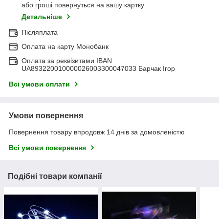
або гроші повернуться на вашу картку
Детальніше
Післяплата
Оплата на карту Монобанк
Оплата за реквізитами IBAN
UA893220010000026003300047033 Барчак Ігор
Всі умови оплати
Умови повернення
Повернення товару впродовж 14 днів за домовленістю
Всі умови повернення
Подібні товари компанії