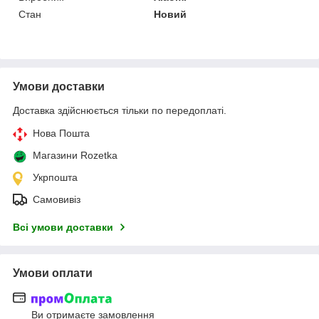
Стан
Новий
Умови доставки
Доставка здійснюється тільки по передоплаті.
Нова Пошта
Магазини Rozetka
Укрпошта
Самовивіз
Всі умови доставки
Умови оплати
Ви отримаєте замовлення