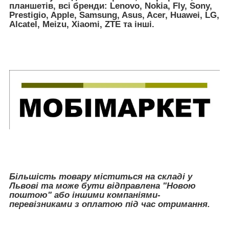
планшетів, всі бренди:
Lenovo, Nokia, Fly, Sony,
Prestigio, Apple, Samsung, Asus, Acer, Huawei, LG,
Alcatel, Meizu, Xiaomi, ZTE
та інші.
Більшість товару міститься на складі у
Львові та може бути відправлена "Новою
поштою" або іншими компаніями-
перевізниками з оплатою під час отримання.