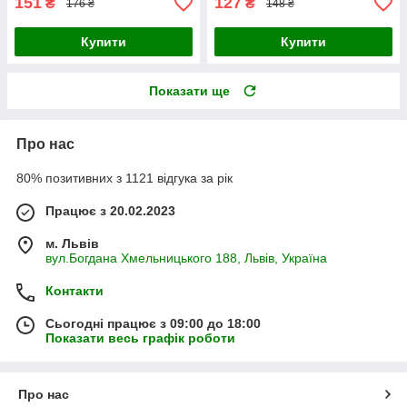
151
127
₴
₴
176 ₴
148 ₴
Купити
Купити
Показати ще
Про нас
80% позитивних з 1121 відгука за рік
Працює з 20.02.2023
м. Львів
вул.Богдана Хмельницького 188, Львів, Україна
Контакти
Сьогодні працює з 09:00 до 18:00
Показати весь графік роботи
Про нас