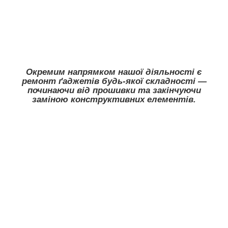
Окремим напрямком нашої діяльності є
ремонт ґаджетів будь-якої складності —
починаючи від прошивки та закінчуючи
заміною конструктивних елементів.