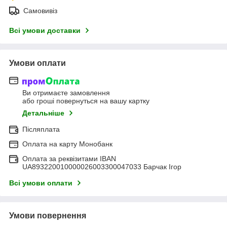
Самовивіз
Всі умови доставки
Умови оплати
Ви отримаєте замовлення
або гроші повернуться на вашу картку
Детальніше
Післяплата
Оплата на карту Монобанк
Оплата за реквізитами IBAN
UA893220010000026003300047033 Барчак Ігор
Всі умови оплати
Умови повернення