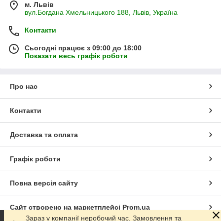
м. Львів
вул.Богдана Хмельницького 188, Львів, Україна
Контакти
Сьогодні працює з 09:00 до 18:00
Показати весь графік роботи
Про нас
Контакти
Доставка та оплата
Графік роботи
Повна версія сайту
Сайт створено на маркетплейсі
Prom.ua
Зараз у компанії неробочий час. Замовлення та