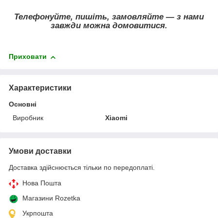
Телефонуйте, пишіть, замовляйте — з нами
завжди можна домовитися.
Приховати
Характеристики
Основні
Виробник
Xiaomi
Умови доставки
Доставка здійснюється тільки по передоплаті.
Нова Пошта
Магазини Rozetka
Укрпошта