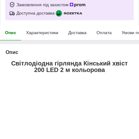
Замовлення під захистом
Доступна доставка
Опис
Характеристики
Доставка
Оплата
Умови п
Опис
Світлодіодна гірлянда Кінський хвіст
200 LED 2 м кольорова