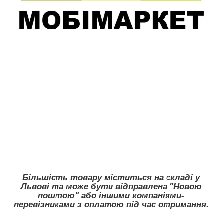
Більшість товару міститься на складі у
Львові та може бути відправлена "Новою
поштою" або іншими компаніями-
перевізниками з оплатою під час отримання.