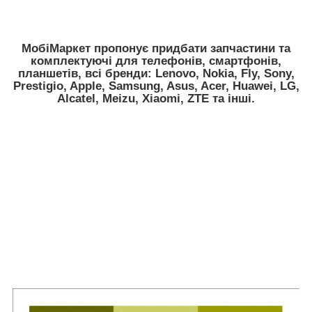
МобiМаркет пропонує придбати запчастини та
комплектуючі для телефонів, смартфонів,
планшетів, всі бренди:
Lenovo, Nokia, Fly, Sony,
Prestigio, Apple, Samsung, Asus, Acer, Huawei, LG,
Alcatel, Meizu, Xiaomi, ZTE
та інші.