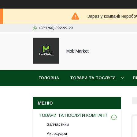
Зараз у компанії неробо
+380 (68) 392-99-29
MobiMarket
ГОЛОВНА
ТОВАРИ ТА ПОСЛУГИ
П
ТОВАРИ ТА ПОСЛУГИ КОМПАНІЇ
Запчастини
Аксесуари