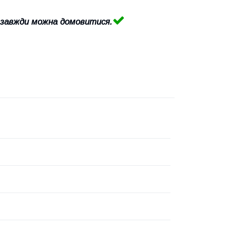
 завжди можна домовитися.