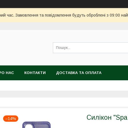
чий час. Замовлення та повідомлення будуть оброблені з 09:00 най
РО НАС
КОНТАКТИ
ДОСТАВКА ТА ОПЛАТА
Силікон "Spar
–14%