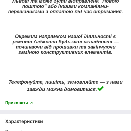
Львові та може бути відправлена "Новою
поштою" або іншими компаніями-
перевізниками з оплатою під час отримання.
Окремим напрямком нашої діяльності є
ремонт ґаджетів будь-якої складності —
починаючи від прошивки та закінчуючи
заміною конструктивних елементів.
Телефонуйте, пишіть, замовляйте — з нами
завжди можна домовитися.
Приховати
Характеристики