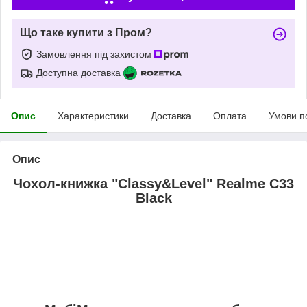
Що таке купити з Пром?
Замовлення під захистом
Доступна доставка
Опис
Характеристики
Доставка
Оплата
Умови п
Опис
Чохол-книжка "Classy&Level" Realme C33
Black