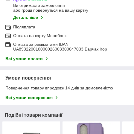
Ви отримаєте замовлення
або гроші повернуться на вашу картку
Детальніше
Післяплата
Оплата на карту Монобанк
Оплата за реквізитами IBAN
UA893220010000026003300047033 Барчак Ігор
Всі умови оплати
Умови повернення
Повернення товару впродовж 14 днів за домовленістю
Всі умови повернення
Подібні товари компанії