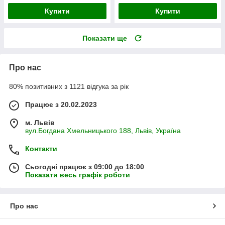
Купити
Купити
Показати ще
Про нас
80% позитивних з 1121 відгука за рік
Працює з 20.02.2023
м. Львів
вул.Богдана Хмельницького 188, Львів, Україна
Контакти
Сьогодні працює з 09:00 до 18:00
Показати весь графік роботи
Про нас