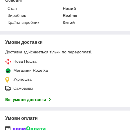
Основні
Стан
Новий
Виробник
Realme
Країна виробник
Китай
Умови доставки
Доставка здійснюється тільки по передоплаті.
Нова Пошта
Магазини Rozetka
Укрпошта
Самовивіз
Всі умови доставки
Умови оплати