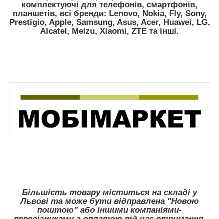
комплектуючі для телефонів, смартфонів,
планшетів, всі бренди:
Lenovo, Nokia, Fly, Sony,
Prestigio, Apple, Samsung, Asus, Acer, Huawei, LG,
Alcatel, Meizu, Xiaomi, ZTE
та інші.
Більшість товару міститься на складі у
Львові та може бути відправлена "Новою
поштою" або іншими компаніями-
перевізниками з оплатою під час отримання.