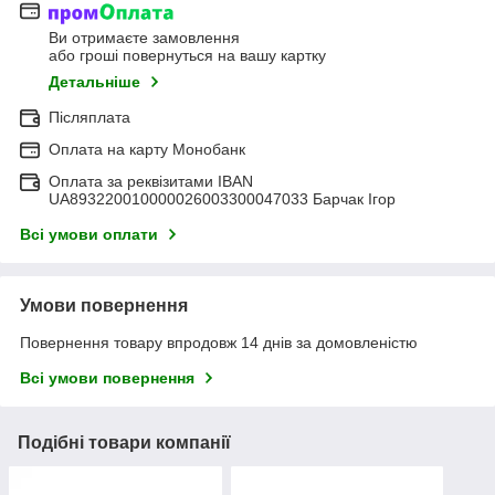
Ви отримаєте замовлення
або гроші повернуться на вашу картку
Детальніше
Післяплата
Оплата на карту Монобанк
Оплата за реквізитами IBAN
UA893220010000026003300047033 Барчак Ігор
Всі умови оплати
Умови повернення
Повернення товару впродовж 14 днів за домовленістю
Всі умови повернення
Подібні товари компанії