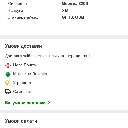
Живлення
Мережа 220В
Напруга
5 В
Стандарт зв'язку
GPRS, GSM
Умови доставки
Доставка здійснюється тільки по передоплаті.
Нова Пошта
Магазини Rozetka
Укрпошта
Самовивіз
Всі умови доставки
Умови оплати