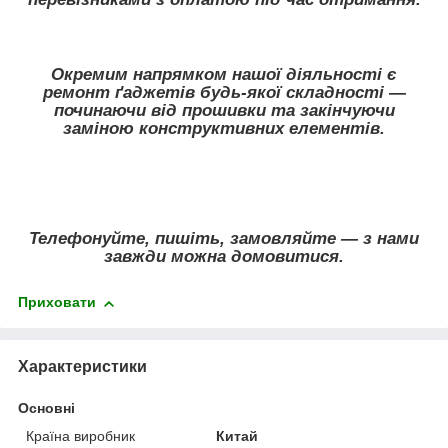
Окремим напрямком нашої діяльності є
ремонт ґаджетів будь-якої складності —
починаючи від прошивки та закінчуючи
заміною конструктивних елементів.
Телефонуйте, пишіть, замовляйте — з нами
завжди можна домовитися.
Приховати
Характеристики
Основні
Країна виробник
Китай