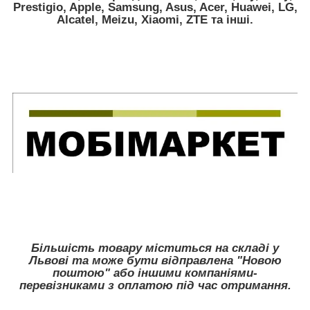
Prestigio, Apple, Samsung, Asus, Acer, Huawei, LG,
Alcatel, Meizu, Xiaomi, ZTE
та інші.
Більшість товару міститься на складі у
Львові та може бути відправлена "Новою
поштою" або іншими компаніями-
перевізниками з оплатою під час отримання.