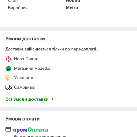
Стан
Новий
Виробник
Meizu
Умови доставки
Доставка здійснюється тільки по передоплаті.
Нова Пошта
Магазини Rozetka
Укрпошта
Самовивіз
Всі умови доставки
Умови оплати
Ви отримаєте замовлення