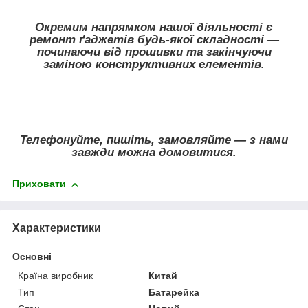
Окремим напрямком нашої діяльності є
ремонт ґаджетів будь-якої складності —
починаючи від прошивки та закінчуючи
заміною конструктивних елементів.
Телефонуйте, пишіть, замовляйте — з нами
завжди можна домовитися.
Приховати
Характеристики
Основні
Країна виробник
Китай
Тип
Батарейка