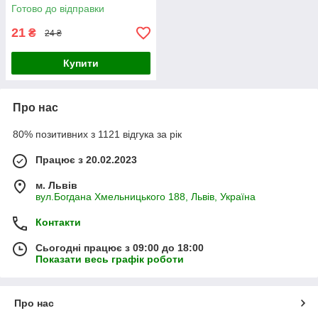
Готово до відправки
21
₴
24 ₴
Купити
Про нас
80% позитивних з 1121 відгука за рік
Працює з 20.02.2023
м. Львів
вул.Богдана Хмельницького 188, Львів, Україна
Контакти
Сьогодні працює з 09:00 до 18:00
Показати весь графік роботи
Про нас