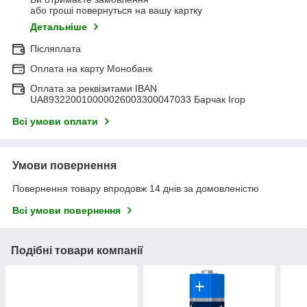
або гроші повернуться на вашу картку
Детальніше
Післяплата
Оплата на карту Монобанк
Оплата за реквізитами IBAN
UA893220010000026003300047033 Барчак Ігор
Всі умови оплати
Умови повернення
Повернення товару впродовж 14 днів за домовленістю
Всі умови повернення
Подібні товари компанії