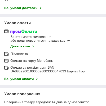
Всі умови доставки
Умови оплати
Ви отримаєте замовлення
або гроші повернуться на вашу картку
Детальніше
Післяплата
Оплата на карту Монобанк
Оплата за реквізитами IBAN
UA893220010000026003300047033 Барчак Ігор
Всі умови оплати
Умови повернення
Повернення товару впродовж 14 днів за домовленістю