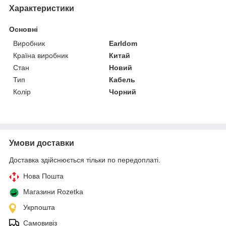
Характеристики
Основні
Виробник
Earldom
Країна виробник
Китай
Стан
Новий
Тип
Кабель
Колір
Чорний
Умови доставки
Доставка здійснюється тільки по передоплаті.
Нова Пошта
Магазини Rozetka
Укрпошта
Самовивіз