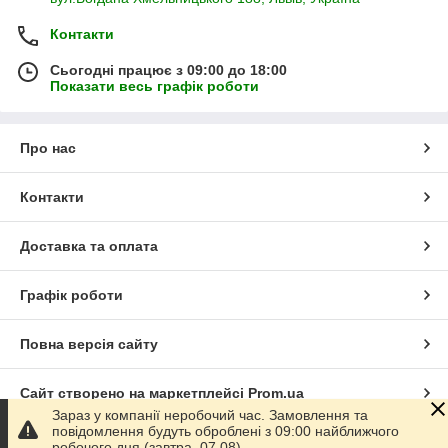
Контакти
Сьогодні працює з 09:00 до 18:00
Показати весь графік роботи
Про нас
Контакти
Доставка та оплата
Графік роботи
Повна версія сайту
Сайт створено на маркетплейсі
Prom.ua
Зараз у компанії неробочий час. Замовлення та
повідомлення будуть оброблені з 09:00 найближчого
Політика конфіденційності
робочого дня (завтра, 07.08).