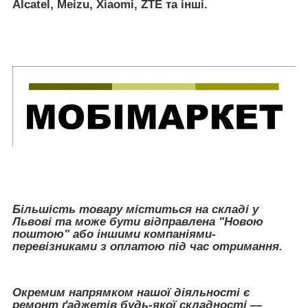
Alcatel, Meizu, Xiaomi, ZTE
та інші.
Більшість товару міститься на складі у
Львові та може бути відправлена "Новою
поштою" або іншими компаніями-
перевізниками з оплатою під час отримання.
Окремим напрямком нашої діяльності є
ремонт ґаджетів будь-якої складності —