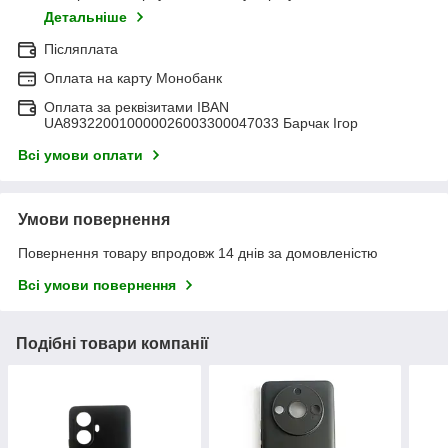
Детальніше
Післяплата
Оплата на карту Монобанк
Оплата за реквізитами IBAN
UA893220010000026003300047033 Барчак Ігор
Всі умови оплати
Умови повернення
Повернення товару впродовж 14 днів за домовленістю
Всі умови повернення
Подібні товари компанії