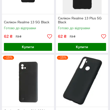
Силікон Realme 13 Plus 5G
Силікон Realme 13 5G Black
Black
Готово до відправки
Готово до відправки
62
62
₴
₴
73 ₴
73 ₴
Купити
Купити
–15%
–15%