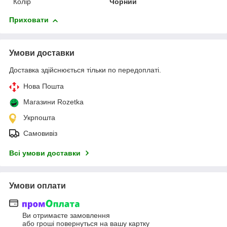
Колір
Чорний
Приховати
Умови доставки
Доставка здійснюється тільки по передоплаті.
Нова Пошта
Магазини Rozetka
Укрпошта
Самовивіз
Всі умови доставки
Умови оплати
Ви отримаєте замовлення
або гроші повернуться на вашу картку