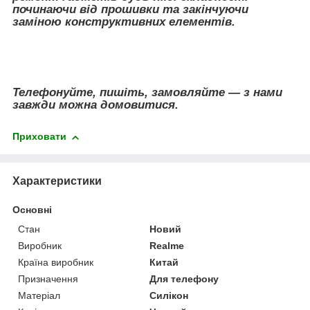
починаючи від прошивки та закінчуючи
заміною конструктивних елементів.
Телефонуйте, пишіть, замовляйте — з нами
завжди можна домовитися.
Приховати
Характеристики
Основні
Стан
Новий
Виробник
Realme
Країна виробник
Китай
Призначення
Для телефону
Матеріал
Силікон