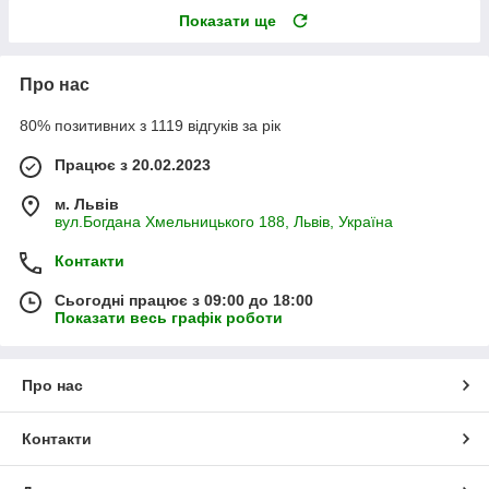
Показати ще
Про нас
80% позитивних з 1119 відгуків за рік
Працює з 20.02.2023
м. Львів
вул.Богдана Хмельницького 188, Львів, Україна
Контакти
Сьогодні працює з 09:00 до 18:00
Показати весь графік роботи
Про нас
Контакти