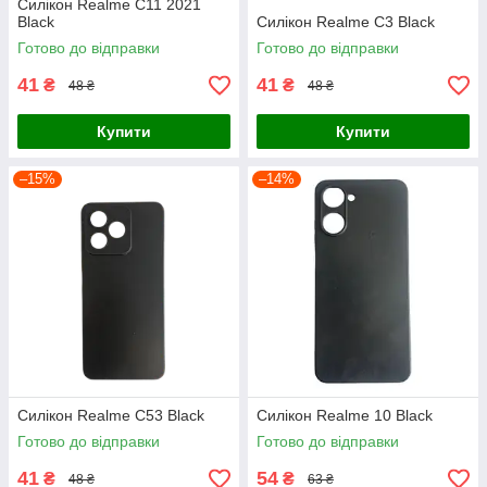
Силікон Realme C11 2021
Black
Силікон Realme C3 Black
Готово до відправки
Готово до відправки
41
41
₴
₴
48 ₴
48 ₴
Купити
Купити
–15%
–14%
Силікон Realme C53 Black
Силікон Realme 10 Black
Готово до відправки
Готово до відправки
41
54
₴
₴
48 ₴
63 ₴