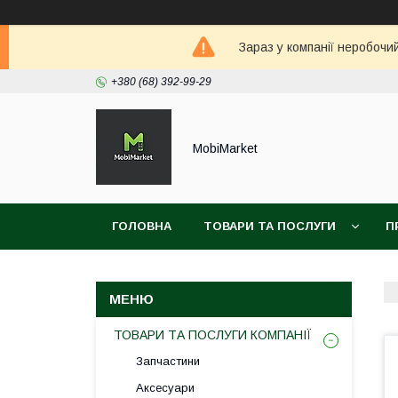
Зараз у компанії неробочи
+380 (68) 392-99-29
MobiMarket
ГОЛОВНА
ТОВАРИ ТА ПОСЛУГИ
П
ТОВАРИ ТА ПОСЛУГИ КОМПАНІЇ
Запчастини
Аксесуари