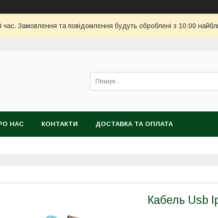
й час. Замовлення та повідомлення будуть оброблені з 10:00 найбл
РО НАС
КОНТАКТИ
ДОСТАВКА ТА ОПЛАТА
Кабель Usb 