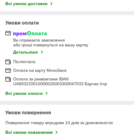
Всі умови доставки
Умови оплати
Ви отримаєте замовлення
або гроші повернуться на вашу картку
Детальніше
Післяплата
Оплата на карту Монобанк
Оплата за реквізитами IBAN
UA893220010000026003300047033 Барчак Ігор
Всі умови оплати
Умови повернення
Повернення товару впродовж 14 днів за домовленістю
Всі умови повернення