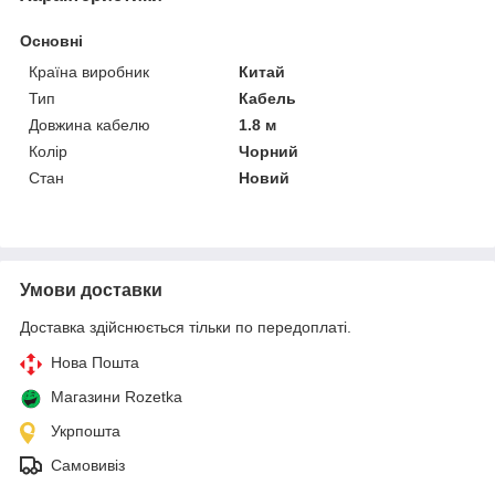
Основні
Країна виробник
Китай
Тип
Кабель
Довжина кабелю
1.8 м
Колір
Чорний
Стан
Новий
Умови доставки
Доставка здійснюється тільки по передоплаті.
Нова Пошта
Магазини Rozetka
Укрпошта
Самовивіз