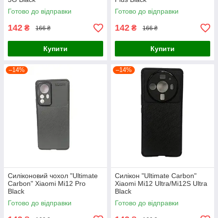
Готово до відправки
Готово до відправки
142
142
₴
₴
166 ₴
166 ₴
Купити
Купити
–14%
–14%
Силіконовий чохол "Ultimate
Силікон "Ultimate Carbon"
Carbon" Xiaomi Mi12 Pro
Xiaomi Mi12 Ultra/Mi12S Ultra
Black
Black
Готово до відправки
Готово до відправки