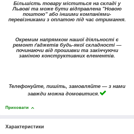
Більшість товару міститься на складі у
Львові та може бути відправлена "Новою
поштою" або іншими компаніями-
перевізниками з оплатою під час отримання.
Окремим напрямком нашої діяльності є
ремонт ґаджетів будь-якої складності —
починаючи від прошивки та закінчуючи
заміною конструктивних елементів.
Телефонуйте, пишіть, замовляйте — з нами
завжди можна домовитися.
Приховати
Характеристики