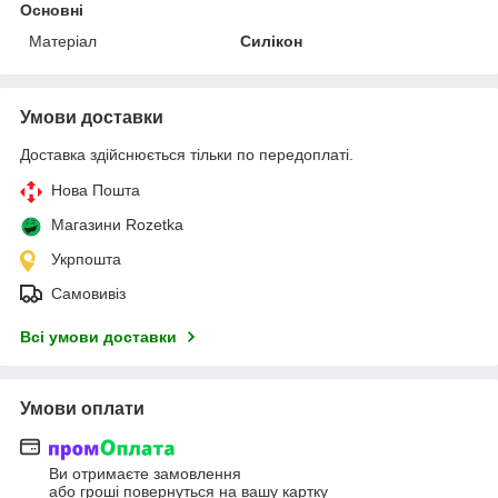
Основні
Матеріал
Силікон
Умови доставки
Доставка здійснюється тільки по передоплаті.
Нова Пошта
Магазини Rozetka
Укрпошта
Самовивіз
Всі умови доставки
Умови оплати
Ви отримаєте замовлення
або гроші повернуться на вашу картку