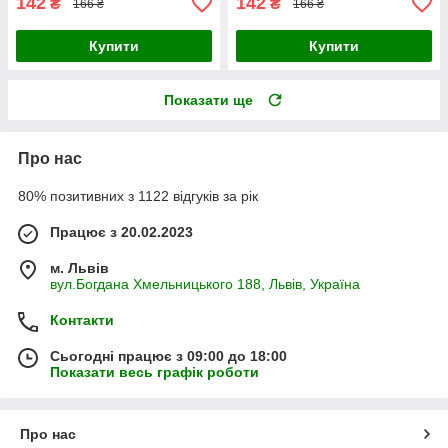
142
142
₴
₴
166 ₴
166 ₴
Купити
Купити
Показати ще
Про нас
80% позитивних з 1122 відгуків за рік
Працює з 20.02.2023
м. Львів
вул.Богдана Хмельницького 188, Львів, Україна
Контакти
Сьогодні працює з 09:00 до 18:00
Показати весь графік роботи
Про нас