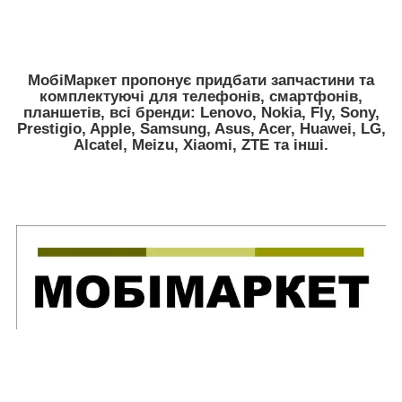
МобiМаркет пропонує придбати запчастини та
комплектуючі для телефонів, смартфонів,
планшетів, всі бренди:
Lenovo, Nokia, Fly, Sony,
Prestigio, Apple, Samsung, Asus, Acer, Huawei, LG,
Alcatel, Meizu, Xiaomi, ZTE
та інші.