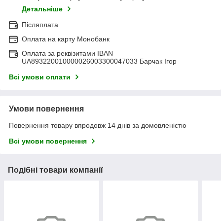
Детальніше
Післяплата
Оплата на карту Монобанк
Оплата за реквізитами IBAN
UA893220010000026003300047033 Барчак Ігор
Всі умови оплати
Умови повернення
Повернення товару впродовж 14 днів за домовленістю
Всі умови повернення
Подібні товари компанії