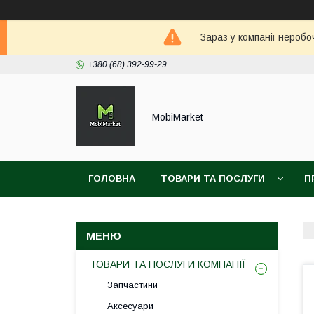
Зараз у компанії неробо
+380 (68) 392-99-29
MobiMarket
ГОЛОВНА
ТОВАРИ ТА ПОСЛУГИ
П
ТОВАРИ ТА ПОСЛУГИ КОМПАНІЇ
Запчастини
Аксесуари