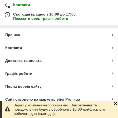
Контакти
Сьогодні працює з 10:00 до 17:00
Показати весь графік роботи
Про нас
Контакти
Доставка та оплата
Графік роботи
Повна версія сайту
Сайт створено на маркетплейсі
Prom.ua
Зараз у компанії неробочий час. Замовлення та
повідомлення будуть оброблені з 10:00 найближчого
Політика конфіденційності
робочого дня (сьогодні).