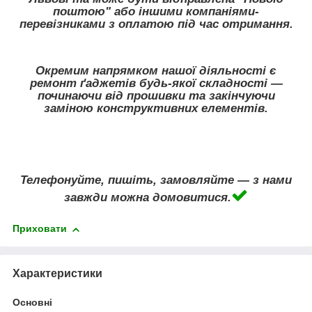
поштою" або іншими компаніями-
перевізниками з оплатою під час отримання.
Окремим напрямком нашої діяльності є
ремонт ґаджетів будь-якої складності —
починаючи від прошивки та закінчуючи
заміною конструктивних елементів.
Телефонуйте, пишіть, замовляйте — з нами
завжди можна домовитися.
Приховати
Характеристики
Основні