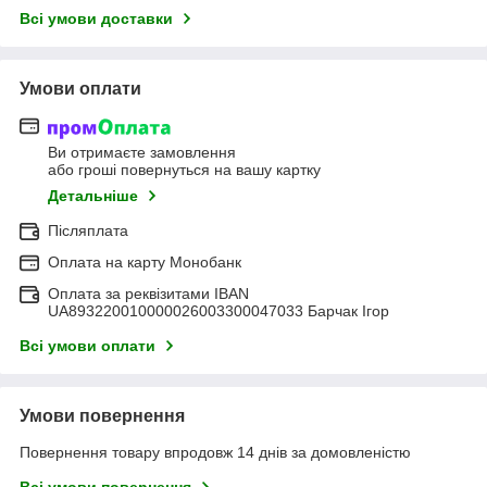
Всі умови доставки
Умови оплати
Ви отримаєте замовлення
або гроші повернуться на вашу картку
Детальніше
Післяплата
Оплата на карту Монобанк
Оплата за реквізитами IBAN
UA893220010000026003300047033 Барчак Ігор
Всі умови оплати
Умови повернення
Повернення товару впродовж 14 днів за домовленістю
Всі умови повернення