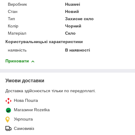
Виробник
Huawei
Стан
Новий
Тип
Захисне скло
Колір
Чорний
Матеріал
Скло
Користувальницькі характеристики
наявність
В наявності
Приховати
Умови доставки
Доставка здійснюється тільки по передоплаті.
Нова Пошта
Магазини Rozetka
Укрпошта
Самовивіз