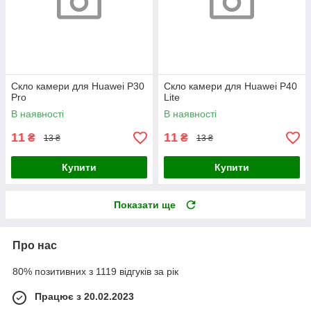
Скло камери для Huawei P30
Скло камери для Huawei P40
Pro
Lite
В наявності
В наявності
11
11
₴
₴
13 ₴
13 ₴
Купити
Купити
Показати ще
Про нас
80% позитивних з 1119 відгуків за рік
Працює з 20.02.2023