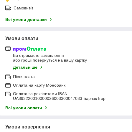
Самовивіз
Всі умови доставки
Умови оплати
Ви отримаєте замовлення
або гроші повернуться на вашу картку
Детальніше
Післяплата
Оплата на карту Монобанк
Оплата за реквізитами IBAN
UA893220010000026003300047033 Барчак Ігор
Всі умови оплати
Умови повернення