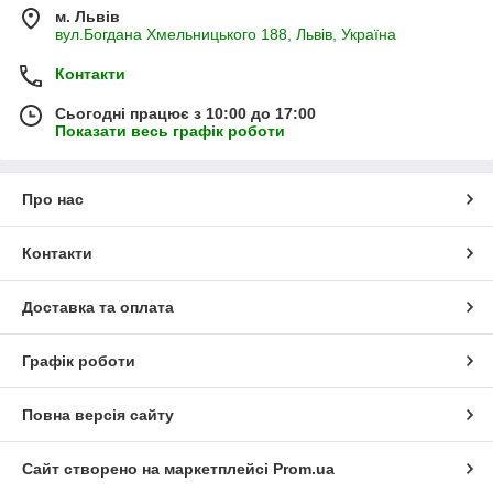
м. Львів
вул.Богдана Хмельницького 188, Львів, Україна
Контакти
Сьогодні працює з 10:00 до 17:00
Показати весь графік роботи
Про нас
Контакти
Доставка та оплата
Графік роботи
Повна версія сайту
Сайт створено на маркетплейсі
Prom.ua