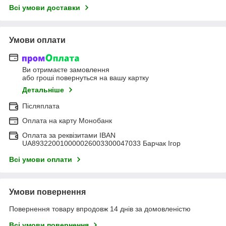
Всі умови доставки
Умови оплати
Ви отримаєте замовлення
або гроші повернуться на вашу картку
Детальніше
Післяплата
Оплата на карту Монобанк
Оплата за реквізитами IBAN
UA893220010000026003300047033 Барчак Ігор
Всі умови оплати
Умови повернення
Повернення товару впродовж 14 днів за домовленістю
Всі умови повернення