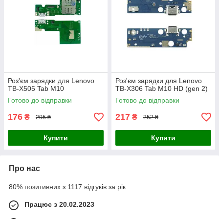
Роз'єм зарядки для Lenovo
Роз'єм зарядки для Lenovo
TB-X505 Tab M10
TB-X306 Tab M10 HD (gen 2)
Готово до відправки
Готово до відправки
176
217
₴
₴
205 ₴
252 ₴
Купити
Купити
Про нас
80% позитивних з 1117 відгуків за рік
Працює з 20.02.2023