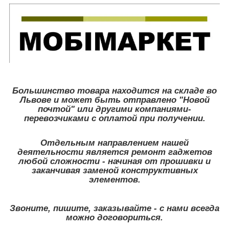
Большинство товара находится на складе во
Львове и может быть отправлено "Новой
почтой" или другими компаниями-
перевозчиками с оплатой при получении.
Отдельным направлением нашей
деятельности является ремонт гаджетов
любой сложности - начиная от прошивки и
заканчивая заменой конструктивных
элементов.
Звоните, пишите, заказывайте - с нами всегда
можно договориться.