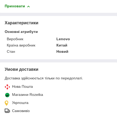
Приховати
Характеристики
Основні атрибути
Виробник
Lenovo
Країна виробник
Китай
Стан
Новий
Умови доставки
Доставка здійснюється тільки по передоплаті.
Нова Пошта
Магазини Rozetka
Укрпошта
Самовивіз