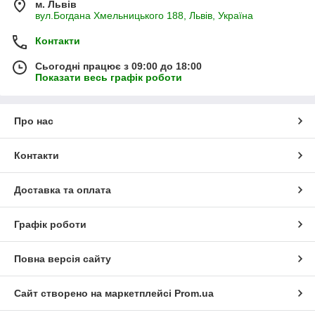
м. Львів
вул.Богдана Хмельницького 188, Львів, Україна
Контакти
Сьогодні працює з 09:00 до 18:00
Показати весь графік роботи
Про нас
Контакти
Доставка та оплата
Графік роботи
Повна версія сайту
Сайт створено на маркетплейсі
Prom.ua