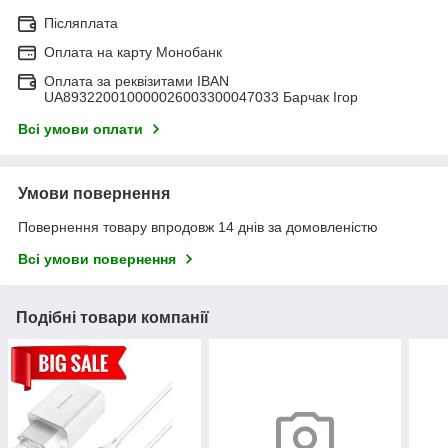
Післяплата
Оплата на карту Монобанк
Оплата за реквізитами IBAN
UA893220010000026003300047033 Барчак Ігор
Всі умови оплати
Умови повернення
Повернення товару впродовж 14 днів за домовленістю
Всі умови повернення
Подібні товари компанії