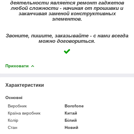
деятельности является ремонт гаджетов
любой сложности - начиная от прошивки и
заканчивая заменой конструктивных
элементов.
Звоните, пишите, заказывайте - с нами всегда
можно договориться.
Приховати
Характеристики
Основні
Виробник
Borofone
Країна виробник
Китай
Колір
Білий
Стан
Новий