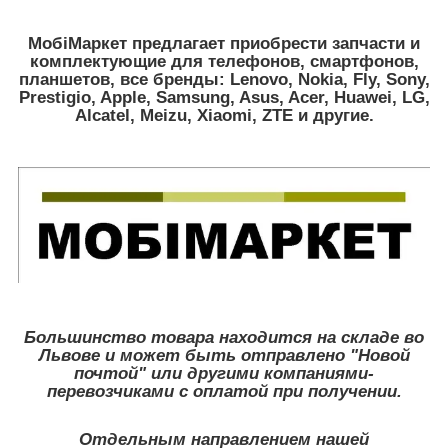
МобіМаркет предлагает приобрести запчасти и
комплектующие для телефонов, смартфонов,
планшетов, все бренды:
Lenovo, Nokia, Fly, Sony,
Prestigio, Apple, Samsung, Asus, Acer, Huawei, LG,
Alcatel, Meizu, Xiaomi, ZTE
и другие.
Большинство товара находится на складе во
Львове и может быть отправлено "Новой
почтой" или другими компаниями-
перевозчиками с оплатой при получении.
Отдельным направлением нашей