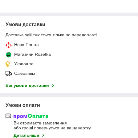
Умови доставки
Доставка здійснюється тільки по передоплаті.
Нова Пошта
Магазини Rozetka
Укрпошта
Самовивіз
Всі умови доставки
Умови оплати
Ви отримаєте замовлення
або гроші повернуться на вашу картку
Детальніше