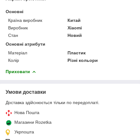
Основні
Країна виробник
Китай
Виробник
Xiaomi
Стан
Новий
Основні атрибути
Матеріал
Пластик
Колір
Різні кольори
Приховати
Умови доставки
Доставка здійснюється тільки по передоплаті.
Нова Пошта
Магазини Rozetka
Укрпошта