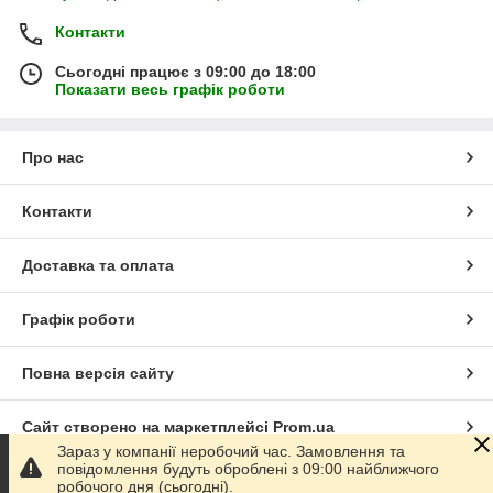
Контакти
Сьогодні працює з 09:00 до 18:00
Показати весь графік роботи
Про нас
Контакти
Доставка та оплата
Графік роботи
Повна версія сайту
Сайт створено на маркетплейсі
Prom.ua
Зараз у компанії неробочий час. Замовлення та
повідомлення будуть оброблені з 09:00 найближчого
Політика конфіденційності
робочого дня (сьогодні).