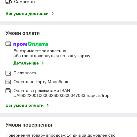
Самовивіз
Всі умови доставки
Умови оплати
Ви отримаєте замовлення
або гроші повернуться на вашу картку
Детальніше
Післяплата
Оплата на карту Монобанк
Оплата за реквізитами IBAN
UA893220010000026003300047033 Барчак Ігор
Всі умови оплати
Умови повернення
Повернення товару впродовж 14 днів за домовленістю