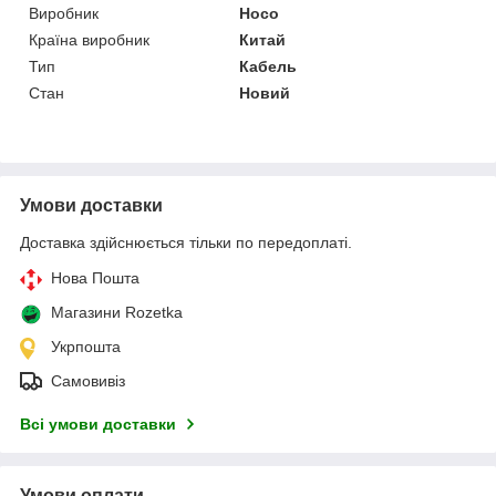
Виробник
Hoco
Країна виробник
Китай
Тип
Кабель
Стан
Новий
Умови доставки
Доставка здійснюється тільки по передоплаті.
Нова Пошта
Магазини Rozetka
Укрпошта
Самовивіз
Всі умови доставки
Умови оплати