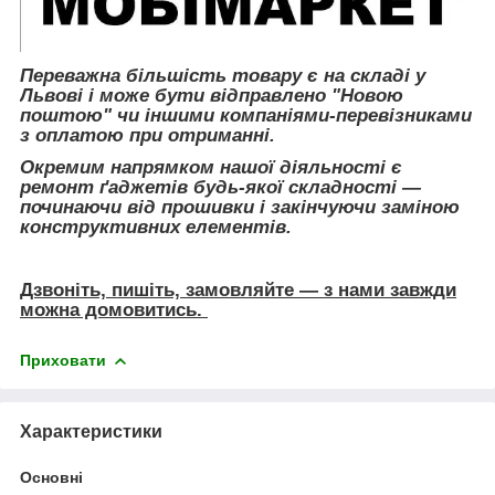
Переважна більшість товару є на складі у
Львові і може бути відправлено "Новою
поштою" чи іншими компаніями-перевізниками
з оплатою при отриманні.
Окремим напрямком нашої діяльності є
ремонт ґаджетів будь-якої складності ―
починаючи від прошивки і закінчуючи заміною
конструктивних елементів.
Дзвоніть, пишіть, замовляйте ― з нами завжди
можна домовитись.
Приховати
Характеристики
Основні