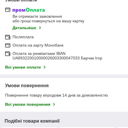
Ви отримаєте замовлення
або гроші повернуться на вашу картку
Детальніше
Післяплата
Оплата на карту Монобанк
Оплата за реквізитами IBAN
UA893220010000026003300047033 Барчак Ігор
Всі умови оплати
Умови повернення
Повернення товару впродовж 14 днів за домовленістю
Всі умови повернення
Подібні товари компанії