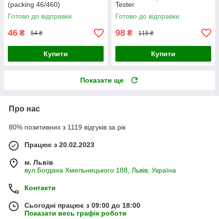
(packing 46/460)
Tester
Готово до відправки
Готово до відправки
46
98
₴
₴
54 ₴
115 ₴
Купити
Купити
Показати ще
Про нас
80% позитивних з 1119 відгуків за рік
Працює з 20.02.2023
м. Львів
вул.Богдана Хмельницького 188, Львів, Україна
Контакти
Сьогодні працює з 09:00 до 18:00
Показати весь графік роботи