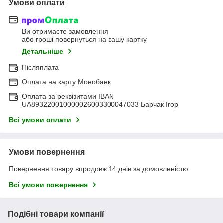
Умови оплати
Ви отримаєте замовлення
або гроші повернуться на вашу картку
Детальніше
Післяплата
Оплата на карту Монобанк
Оплата за реквізитами IBAN
UA893220010000026003300047033 Барчак Ігор
Всі умови оплати
Умови повернення
Повернення товару впродовж 14 днів за домовленістю
Всі умови повернення
Подібні товари компанії