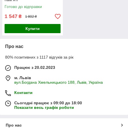
Готово до відправки
1 547
₴
1 802 ₴
Купити
Про нас
80% позитивних з 1117 відгуків за рік
Працює з 20.02.2023
м. Львів
вул.Богдана Хмельницького 188, Львів, Україна
Контакти
Сьогодні працює з 09:00 до 18:00
Показати весь графік роботи
Про нас