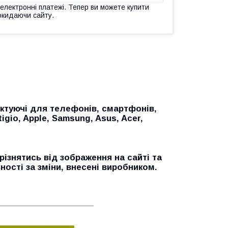
 електронні платежі. Тепер ви можете купити
окидаючи сайту.
ктуючі для телефонів, смартфонів,
tigio, Apple, Samsung, Asus, Acer,
різнятись від зображення на сайті та
ності за зміни, внесені виробником.