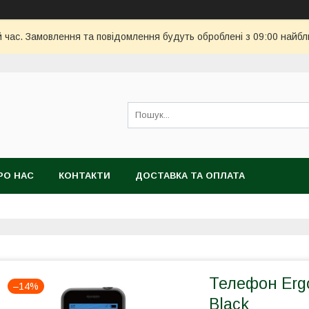
й час. Замовлення та повідомлення будуть оброблені з 09:00 найбл
РО НАС
КОНТАКТИ
ДОСТАВКА ТА ОПЛАТА
Телефон Erg
–14%
Black