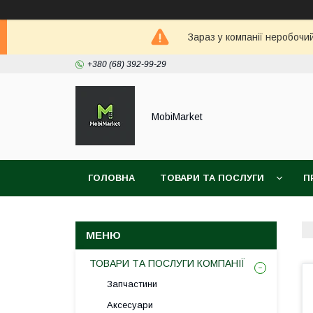
Зараз у компанії неробочи
+380 (68) 392-99-29
MobiMarket
ГОЛОВНА
ТОВАРИ ТА ПОСЛУГИ
П
ТОВАРИ ТА ПОСЛУГИ КОМПАНІЇ
Запчастини
Аксесуари