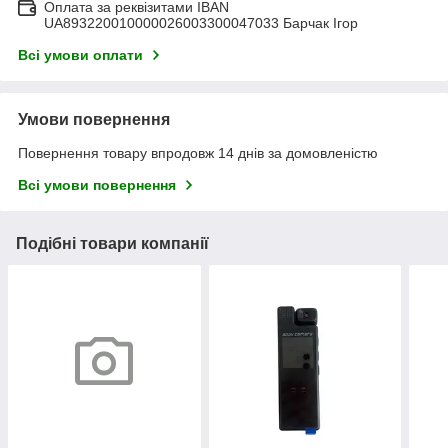
Оплата за реквізитами IBAN
UA893220010000026003300047033 Барчак Ігор
Всі умови оплати
Умови повернення
Повернення товару впродовж 14 днів за домовленістю
Всі умови повернення
Подібні товари компанії