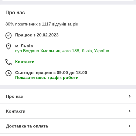
Про нас
80% позитивних з 1117 відгуків за рік
Працює з 20.02.2023
м. Львів
вул.Богдана Хмельницького 188, Львів, Україна
Контакти
Сьогодні працює з 09:00 до 18:00
Показати весь графік роботи
Про нас
Контакти
Доставка та оплата