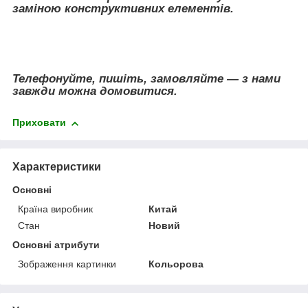
заміною конструктивних елементів.
Телефонуйте, пишіть, замовляйте — з нами
завжди можна домовитися.
Приховати
Характеристики
Основні
Країна виробник
Китай
Стан
Новий
Основні атрибути
Зображення картинки
Кольорова