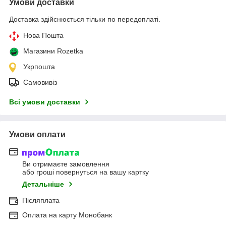
Умови доставки
Доставка здійснюється тільки по передоплаті.
Нова Пошта
Магазини Rozetka
Укрпошта
Самовивіз
Всі умови доставки
Умови оплати
Ви отримаєте замовлення
або гроші повернуться на вашу картку
Детальніше
Післяплата
Оплата на карту Монобанк