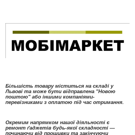
Більшість товару міститься на складі у
Львові та може бути відправлена "Новою
поштою" або іншими компаніями-
перевізниками з оплатою під час отримання.
Окремим напрямком нашої діяльності є
ремонт ґаджетів будь-якої складності —
починаючи від прошивки та закінчуючи