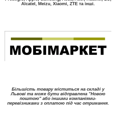
Alcatel, Meizu, Xiaomi, ZTE
та інші.
Більшість товару міститься на складі у
Львові та може бути відправлена "Новою
поштою" або іншими компаніями-
перевізниками з оплатою під час отримання.