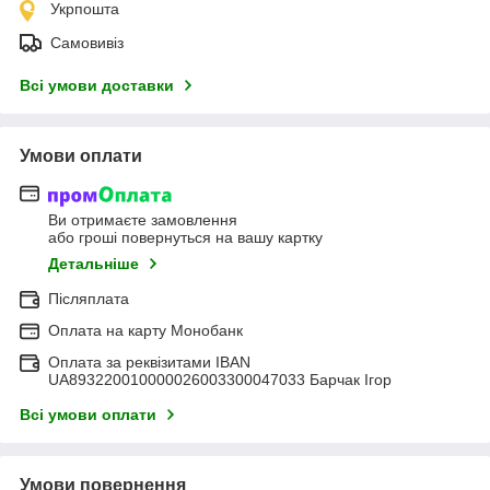
Укрпошта
Самовивіз
Всі умови доставки
Умови оплати
Ви отримаєте замовлення
або гроші повернуться на вашу картку
Детальніше
Післяплата
Оплата на карту Монобанк
Оплата за реквізитами IBAN
UA893220010000026003300047033 Барчак Ігор
Всі умови оплати
Умови повернення