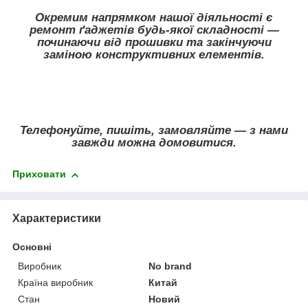
Окремим напрямком нашої діяльності є
ремонт ґаджетів будь-якої складності —
починаючи від прошивки та закінчуючи
заміною конструктивних елементів.
Телефонуйте, пишіть, замовляйте — з нами
завжди можна домовитися.
Приховати
Характеристики
Основні
Виробник
No brand
Країна виробник
Китай
Стан
Новий