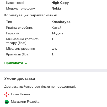
Клас якості
High Copy
Модель телефону
Nokia
Користувацькі характеристики
Тип
Клавіатура
Країна-виробник
Китай
Гарантія
14 днів
Мінімальна кратність
1
товару (float)
Міра вимірювання
шт.
Кратність (float)
1
Приховати
Умови доставки
Доставка здійснюється тільки по передоплаті.
Нова Пошта
Магазини Rozetka