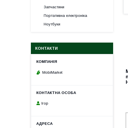
Запчастини
Портативна електроніка
Ноутбуки
КОНТАКТИ
MobiMarket
Ігор