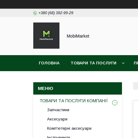
+380 (68) 392-99-29
MobiMarket
ГОЛОВНА
ТОВАРИ ТА ПОСЛУГИ
П
ТОВАРИ ТА ПОСЛУГИ КОМПАНІЇ
Запчастини
Аксесуари
Комп'ютерні аксесуари
Інструменти