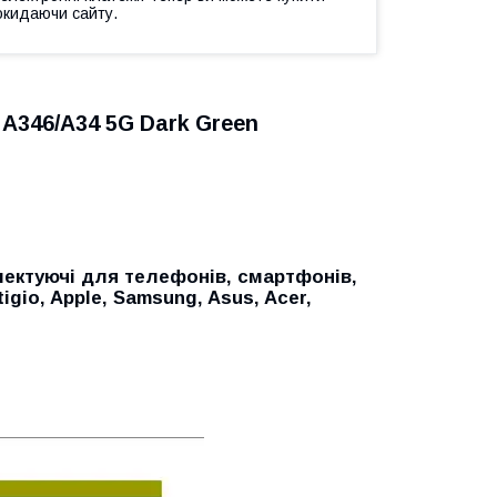
окидаючи сайту.
 A346/A34 5G Dark Green
ектуючі для телефонів, смартфонів,
tigio, Apple, Samsung, Asus, Acer,