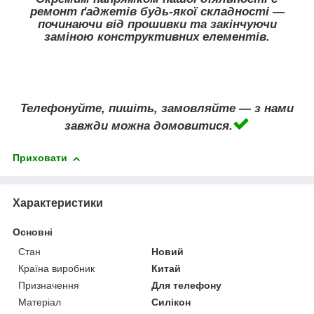
ремонт ґаджетів будь-якої складності —
починаючи від прошивки та закінчуючи
заміною конструктивних елементів.
Телефонуйте, пишіть, замовляйте — з нами
завжди можна домовитися.
Приховати
Характеристики
Основні
Стан
Новий
Країна виробник
Китай
Призначення
Для телефону
Матеріал
Силікон