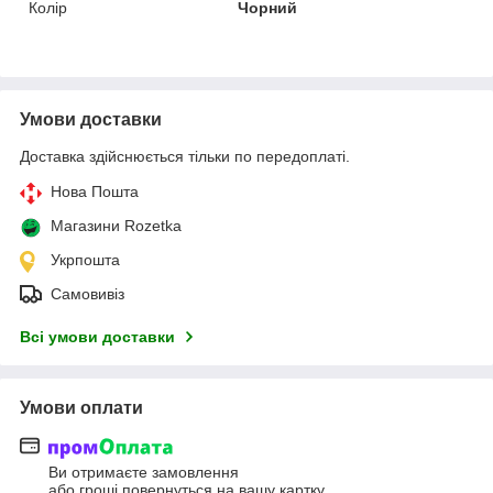
Колір
Чорний
Умови доставки
Доставка здійснюється тільки по передоплаті.
Нова Пошта
Магазини Rozetka
Укрпошта
Самовивіз
Всі умови доставки
Умови оплати
Ви отримаєте замовлення
або гроші повернуться на вашу картку