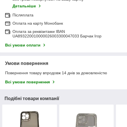
Детальніше
Післяплата
Оплата на карту Монобанк
Оплата за реквізитами IBAN
UA893220010000026003300047033 Барчак Ігор
Всі умови оплати
Умови повернення
Повернення товару впродовж 14 днів за домовленістю
Всі умови повернення
Подібні товари компанії