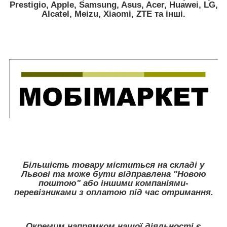
Prestigio, Apple, Samsung, Asus, Acer, Huawei, LG,
Alcatel, Meizu, Xiaomi, ZTE
та інші.
Більшість товару міститься на складі у
Львові та може бути відправлена "Новою
поштою" або іншими компаніями-
перевізниками з оплатою під час отримання.
Окремим напрямком нашої діяльності є