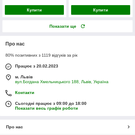
Купити
Купити
Показати ще
Про нас
80% позитивних з 1119 відгуків за рік
Працює з 20.02.2023
м. Львів
вул.Богдана Хмельницького 188, Львів, Україна
Контакти
Сьогодні працює з 09:00 до 18:00
Показати весь графік роботи
Про нас