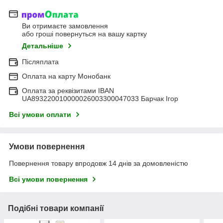
Ви отримаєте замовлення
або гроші повернуться на вашу картку
Детальніше
Післяплата
Оплата на карту Монобанк
Оплата за реквізитами IBAN
UA893220010000026003300047033 Барчак Ігор
Всі умови оплати
Умови повернення
Повернення товару впродовж 14 днів за домовленістю
Всі умови повернення
Подібні товари компанії