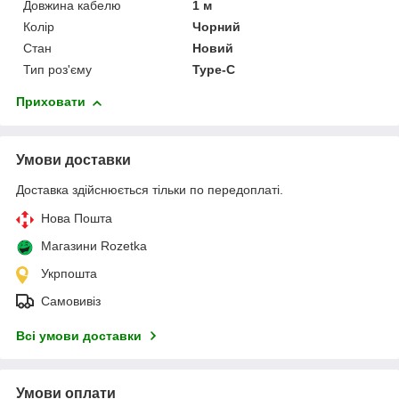
Довжина кабелю
1 м
Колір
Чорний
Стан
Новий
Тип роз'єму
Type-C
Приховати
Умови доставки
Доставка здійснюється тільки по передоплаті.
Нова Пошта
Магазини Rozetka
Укрпошта
Самовивіз
Всі умови доставки
Умови оплати