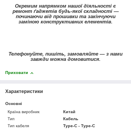
Окремим напрямком нашої діяльності є
ремонт ґаджетів будь-якої складності —
починаючи від прошивки та закінчуючи
заміною конструктивних елементів.
Телефонуйте, пишіть, замовляйте — з нами
завжди можна домовитися.
Приховати
Характеристики
Основні
Країна виробник
Китай
Тип
Кабель
Тип кабеля
Type-C - Type-C