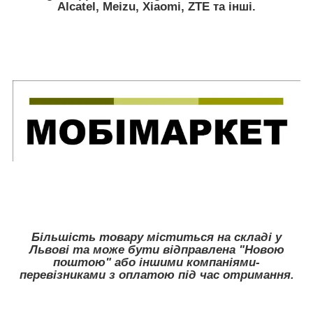
Alcatel, Meizu, Xiaomi, ZTE
та інші.
Більшість товару міститься на складі у
Львові та може бути відправлена "Новою
поштою" або іншими компаніями-
перевізниками з оплатою під час отримання.