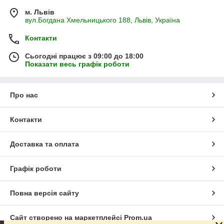
м. Львів
вул.Богдана Хмельницького 188, Львів, Україна
Контакти
Сьогодні працює з 09:00 до 18:00
Показати весь графік роботи
Про нас
Контакти
Доставка та оплата
Графік роботи
Повна версія сайту
Сайт створено на маркетплейсі
Prom.ua