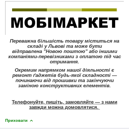
Переважна більшість товару міститься на
складі у Львові та може бути
відправлена "Новою поштою" або іншими
компаніями-перевізниками з оплатою під час
отримання.
Окремим напрямком нашої діяльності є
ремонт ґаджетів будь-якої складності —
починаючи від прошивки та закінчуючи
заміною конструктивних елементів.
Телефонуйте, пишіть, замовляйте — з нами
завжди можна домовлятися.
Приховати