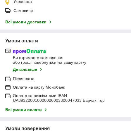
Укрпошта
Самовивіз
Всі умови доставки
Умови оплати
Ви отримаєте замовлення
або гроші повернуться на вашу картку
Детальніше
Післяплата
Оплата на карту Монобанк
Оплата за реквізитами IBAN
UA893220010000026003300047033 Барчак Ігор
Всі умови оплати
Умови повернення