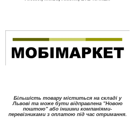
Більшість товару міститься на складі у
Львові та може бути відправлена "Новою
поштою" або іншими компаніями-
перевізниками з оплатою під час отримання.