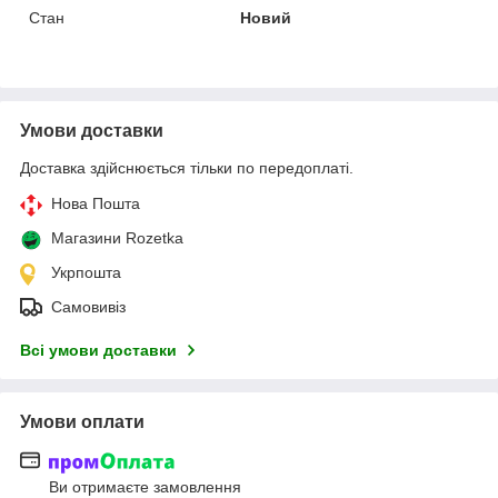
Стан
Новий
Умови доставки
Доставка здійснюється тільки по передоплаті.
Нова Пошта
Магазини Rozetka
Укрпошта
Самовивіз
Всі умови доставки
Умови оплати
Ви отримаєте замовлення