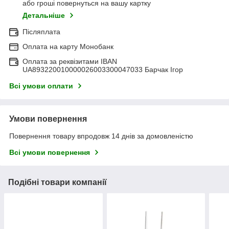
або гроші повернуться на вашу картку
Детальніше
Післяплата
Оплата на карту Монобанк
Оплата за реквізитами IBAN
UA893220010000026003300047033 Барчак Ігор
Всі умови оплати
Умови повернення
Повернення товару впродовж 14 днів за домовленістю
Всі умови повернення
Подібні товари компанії