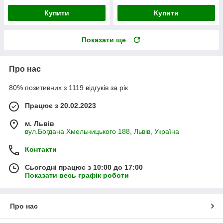
Купити
Купити
Показати ще
Про нас
80% позитивних з 1119 відгуків за рік
Працює з 20.02.2023
м. Львів
вул.Богдана Хмельницького 188, Львів, Україна
Контакти
Сьогодні працює з 10:00 до 17:00
Показати весь графік роботи
Про нас