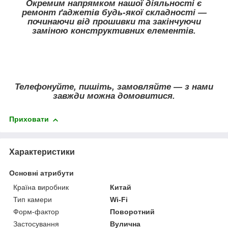
Окремим напрямком нашої діяльності є
ремонт ґаджетів будь-якої складності —
починаючи від прошивки та закінчуючи
заміною конструктивних елементів.
Телефонуйте, пишіть, замовляйте — з нами
завжди можна домовитися.
Приховати
Характеристики
Основні атрибути
Країна виробник
Китай
Тип камери
Wi-Fi
Форм-фактор
Поворотний
Застосування
Вулична