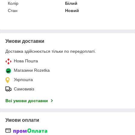
Колір
Білий
Стан
Новий
Умови доставки
Доставка здійснюється тільки по передоплаті.
Нова Пошта
Магазини Rozetka
Укрпошта
Самовивіз
Всі умови доставки
Умови оплати