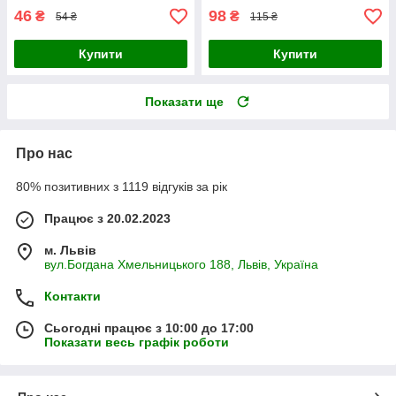
46
98
₴
₴
54 ₴
115 ₴
Купити
Купити
Показати ще
Про нас
80% позитивних з 1119 відгуків за рік
Працює з 20.02.2023
м. Львів
вул.Богдана Хмельницького 188, Львів, Україна
Контакти
Сьогодні працює з 10:00 до 17:00
Показати весь графік роботи