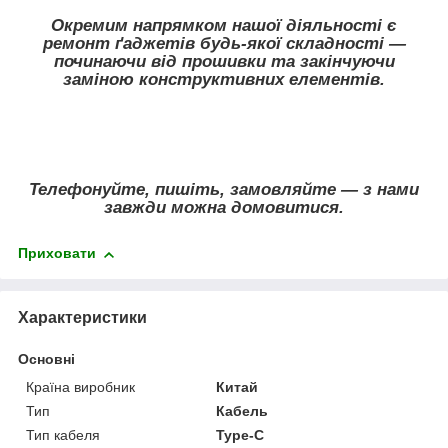
Окремим напрямком нашої діяльності є
ремонт ґаджетів будь-якої складності —
починаючи від прошивки та закінчуючи
заміною конструктивних елементів.
Телефонуйте, пишіть, замовляйте — з нами
завжди можна домовитися.
Приховати
Характеристики
Основні
Країна виробник
Китай
Тип
Кабель
Тип кабеля
Type-C