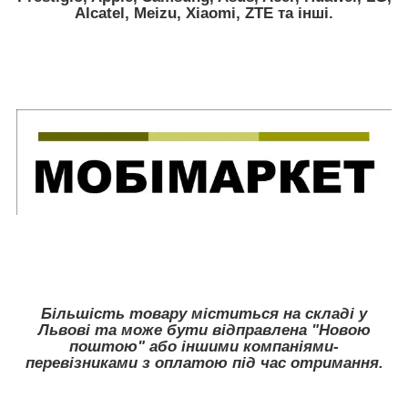
Alcatel, Meizu, Xiaomi, ZTE
та інші.
Більшість товару міститься на складі у
Львові та може бути відправлена "Новою
поштою" або іншими компаніями-
перевізниками з оплатою під час отримання.