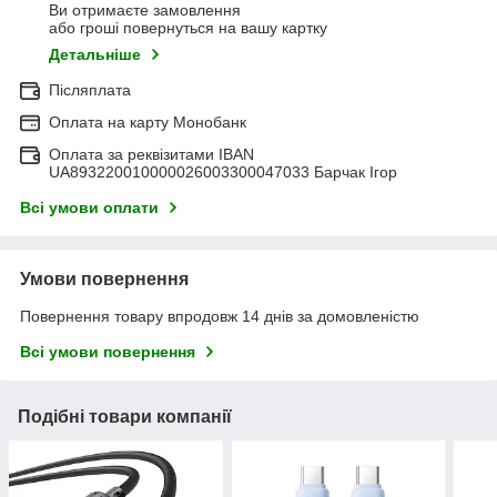
Ви отримаєте замовлення
або гроші повернуться на вашу картку
Детальніше
Післяплата
Оплата на карту Монобанк
Оплата за реквізитами IBAN
UA893220010000026003300047033 Барчак Ігор
Всі умови оплати
Умови повернення
Повернення товару впродовж 14 днів за домовленістю
Всі умови повернення
Подібні товари компанії