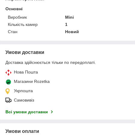
Основні
Виробник
Mini
Кількість камер
1
Стан
Новий
Умови доставки
Доставка здійснюється тільки по передоплаті.
Нова Пошта
Магазини Rozetka
Укрпошта
Самовивіз
Всі умови доставки
Умови оплати