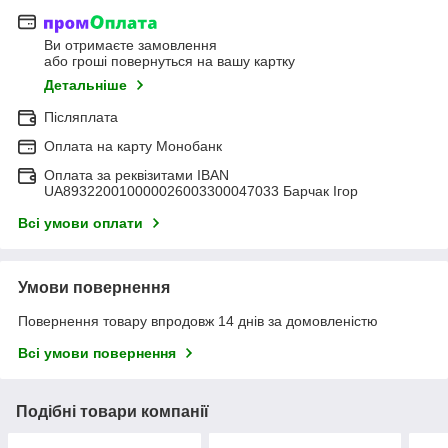
Ви отримаєте замовлення
або гроші повернуться на вашу картку
Детальніше
Післяплата
Оплата на карту Монобанк
Оплата за реквізитами IBAN
UA893220010000026003300047033 Барчак Ігор
Всі умови оплати
Умови повернення
Повернення товару впродовж 14 днів за домовленістю
Всі умови повернення
Подібні товари компанії